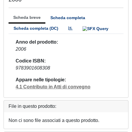
Scheda breve
Scheda completa
Scheda completa (DC)
Anno del prodotto
2006
Codice ISBN
9783901608308
Appare nelle tipologie
4.1 Contributo in Atti di convegno
File in questo prodotto:
Non ci sono file associati a questo prodotto.