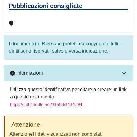
Pubblicazioni consigliate
I documenti in IRIS sono protetti da copyright e tutti i
diritti sono riservati, salvo diversa indicazione.
Informazioni
Utilizza questo identificativo per citare o creare un link
a questo documento:
https://hdl.handle.net/11583/1414194
Attenzione
Attenzione! I dati visualizzati non sono stati