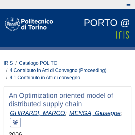
PORTO @
IRIS
Catalogo POLITO
4 Contributo in Atti di Convegno (Proceeding)
4.1 Contributo in Atti di convegno
An Optimization oriented model of
distributed supply chain
GHIRARDI, MARCO
;
MENGA, Giuseppe
;
2006