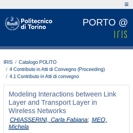
PORTO @
IRIS
Catalogo POLITO
4 Contributo in Atti di Convegno (Proceeding)
4.1 Contributo in Atti di convegno
Modeling Interactions between Link
Layer and Transport Layer in
Wireless Networks
CHIASSERINI, Carla Fabiana
;
MEO,
Michela