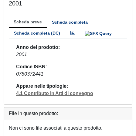
2001
Scheda breve
Scheda completa
Scheda completa (DC)
Anno del prodotto
2001
Codice ISBN
0780372441
Appare nelle tipologie
4.1 Contributo in Atti di convegno
File in questo prodotto:
Non ci sono file associati a questo prodotto.