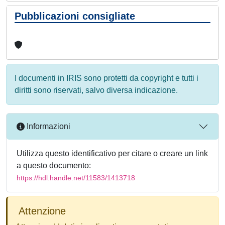
Pubblicazioni consigliate
I documenti in IRIS sono protetti da copyright e tutti i
diritti sono riservati, salvo diversa indicazione.
Informazioni
Utilizza questo identificativo per citare o creare un link
a questo documento:
https://hdl.handle.net/11583/1413718
Attenzione