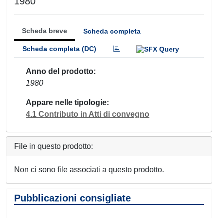
1980
Scheda breve
Scheda completa
Scheda completa (DC)
Anno del prodotto
1980
Appare nelle tipologie
4.1 Contributo in Atti di convegno
File in questo prodotto:
Non ci sono file associati a questo prodotto.
Pubblicazioni consigliate