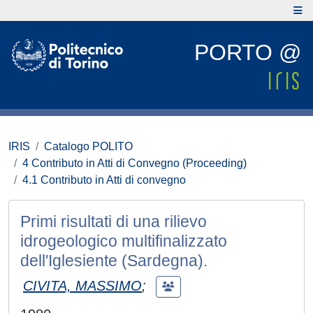
PORTO @
IRIS
Catalogo POLITO
4 Contributo in Atti di Convegno (Proceeding)
4.1 Contributo in Atti di convegno
Primi risultati di una rilievo
idrogeologico multifinalizzato
dell'Iglesiente (Sardegna).
CIVITA, MASSIMO
;