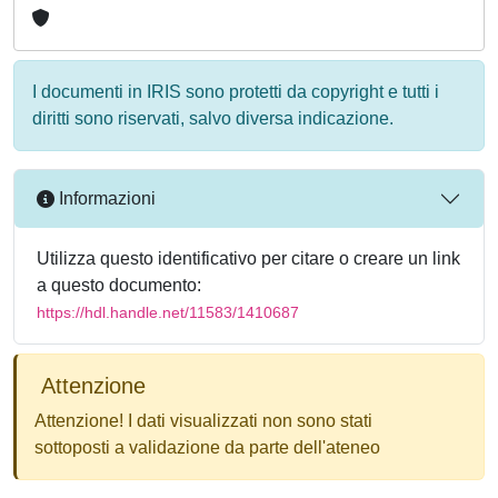
I documenti in IRIS sono protetti da copyright e tutti i
diritti sono riservati, salvo diversa indicazione.
Informazioni
Utilizza questo identificativo per citare o creare un link
a questo documento:
https://hdl.handle.net/11583/1410687
Attenzione
Attenzione! I dati visualizzati non sono stati
sottoposti a validazione da parte dell'ateneo