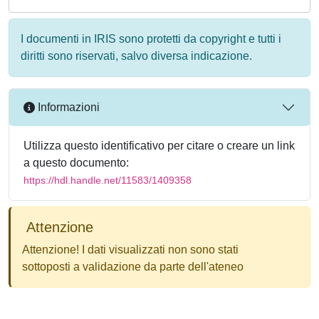
I documenti in IRIS sono protetti da copyright e tutti i
diritti sono riservati, salvo diversa indicazione.
Informazioni
Utilizza questo identificativo per citare o creare un link
a questo documento:
https://hdl.handle.net/11583/1409358
Attenzione
Attenzione! I dati visualizzati non sono stati
sottoposti a validazione da parte dell'ateneo