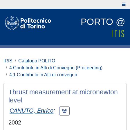
PORTO @
IRIS
Catalogo POLITO
4 Contributo in Atti di Convegno (Proceeding)
4.1 Contributo in Atti di convegno
Thrust measurement at micronewton
level
CANUTO, Enrico
;
2002