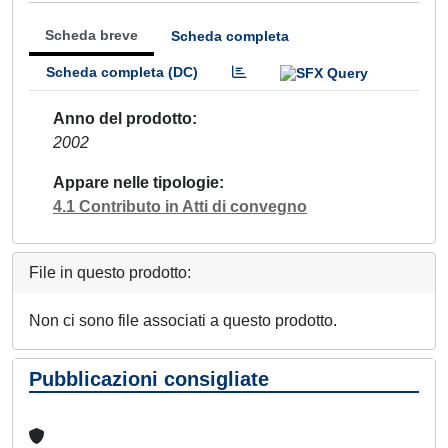
Scheda breve
Scheda completa
Scheda completa (DC)
Anno del prodotto
2002
Appare nelle tipologie
4.1 Contributo in Atti di convegno
File in questo prodotto:
Non ci sono file associati a questo prodotto.
Pubblicazioni consigliate