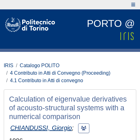
PORTO @
IRIS
Catalogo POLITO
4 Contributo in Atti di Convegno (Proceeding)
4.1 Contributo in Atti di convegno
Calculation of eigenvalue derivatives
of acousto-structural systems with a
numerical comparison
CHIANDUSSI, Giorgio
;