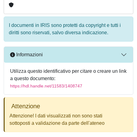
I documenti in IRIS sono protetti da copyright e tutti i
diritti sono riservati, salvo diversa indicazione.
Informazioni
Utilizza questo identificativo per citare o creare un link
a questo documento:
https://hdl.handle.net/11583/1408747
Attenzione
Attenzione! I dati visualizzati non sono stati
sottoposti a validazione da parte dell'ateneo