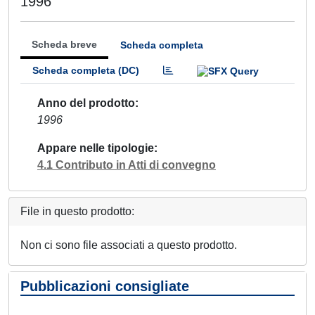
1996
Scheda breve
Scheda completa
Scheda completa (DC)
Anno del prodotto
1996
Appare nelle tipologie
4.1 Contributo in Atti di convegno
File in questo prodotto:
Non ci sono file associati a questo prodotto.
Pubblicazioni consigliate