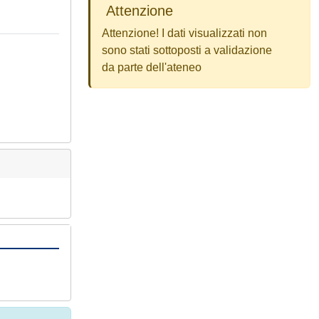
Attenzione
Attenzione! I dati visualizzati non
sono stati sottoposti a validazione
da parte dell'ateneo