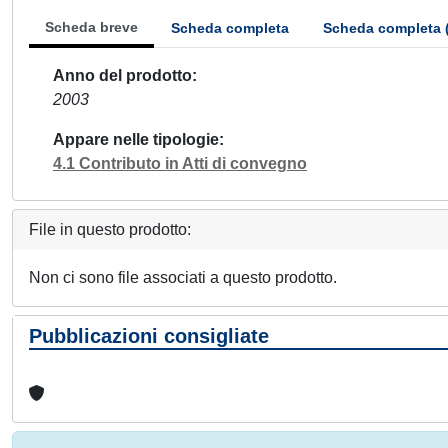
Scheda breve
Scheda completa
Scheda completa 
Anno del prodotto
2003
Appare nelle tipologie
4.1 Contributo in Atti di convegno
File in questo prodotto:
Non ci sono file associati a questo prodotto.
Pubblicazioni consigliate