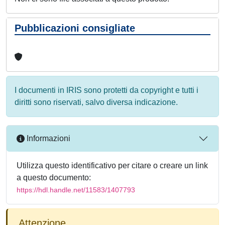
Pubblicazioni consigliate
I documenti in IRIS sono protetti da copyright e tutti i
diritti sono riservati, salvo diversa indicazione.
Informazioni
Utilizza questo identificativo per citare o creare un link
a questo documento:
https://hdl.handle.net/11583/1407793
Attenzione