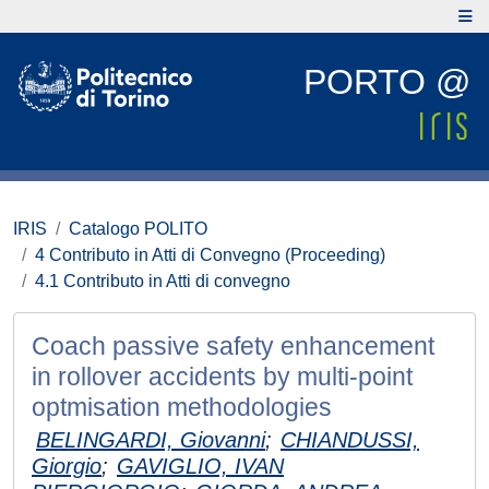
PORTO @
IRIS
Catalogo POLITO
4 Contributo in Atti di Convegno (Proceeding)
4.1 Contributo in Atti di convegno
Coach passive safety enhancement
in rollover accidents by multi-point
optmisation methodologies
BELINGARDI, Giovanni
;
CHIANDUSSI,
Giorgio
;
GAVIGLIO, IVAN