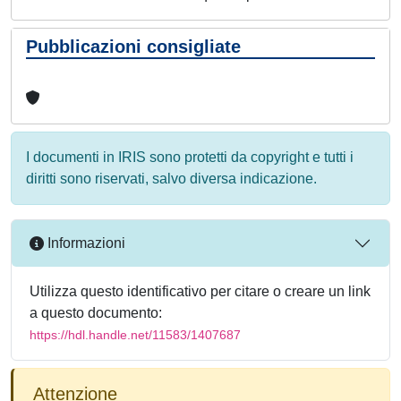
Pubblicazioni consigliate
I documenti in IRIS sono protetti da copyright e tutti i
diritti sono riservati, salvo diversa indicazione.
Informazioni
Utilizza questo identificativo per citare o creare un link
a questo documento:
https://hdl.handle.net/11583/1407687
Attenzione