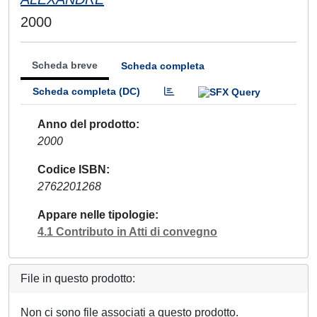
2000
Scheda breve
Scheda completa
Scheda completa (DC)
Anno del prodotto
2000
Codice ISBN
2762201268
Appare nelle tipologie
4.1 Contributo in Atti di convegno
File in questo prodotto:
Non ci sono file associati a questo prodotto.