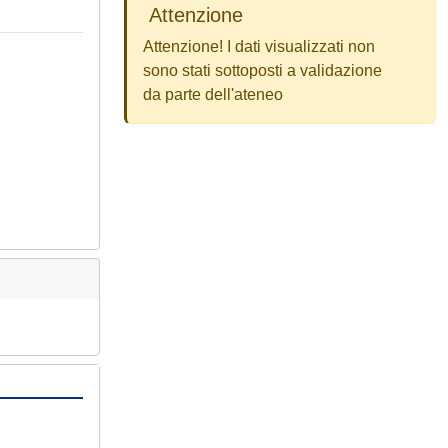
Attenzione
Attenzione! I dati visualizzati non
sono stati sottoposti a validazione
da parte dell'ateneo