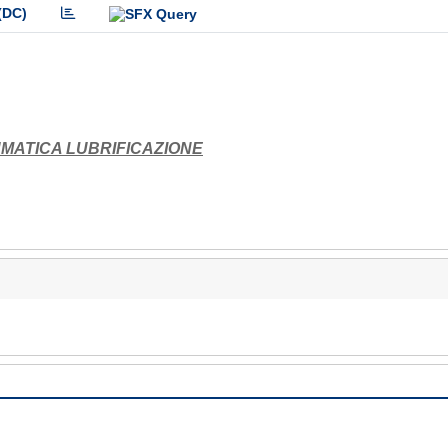
(DC)
UMATICA LUBRIFICAZIONE