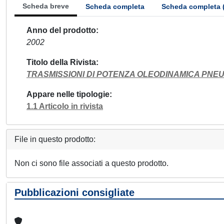
Scheda breve
Scheda completa
Scheda completa 
Anno del prodotto
2002
Titolo della Rivista
TRASMISSIONI DI POTENZA OLEODINAMICA PNE
Appare nelle tipologie
1.1 Articolo in rivista
File in questo prodotto:
Non ci sono file associati a questo prodotto.
Pubblicazioni consigliate