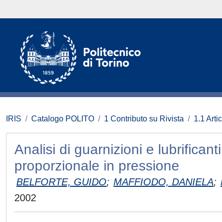
IRIS
Catalogo POLITO
1 Contributo su Rivista
1.1 Artic
Analisi di guarnizioni e lubrificanti
proporzionale in pressione
BELFORTE, GUIDO
;
MAFFIODO, DANIELA
;
2002