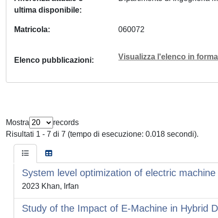
ultima disponibile
Matricola
060072
Visualizza l'elenco in for
Elenco pubblicazioni
Mostra
records
Risultati 1 - 7 di 7 (tempo di esecuzione: 0.018 secondi).
System level optimization of electric machine
2023 Khan, Irfan
Study of the Impact of E-Machine in Hybrid 