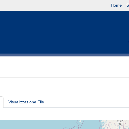
Home
S
Visualizzazione File