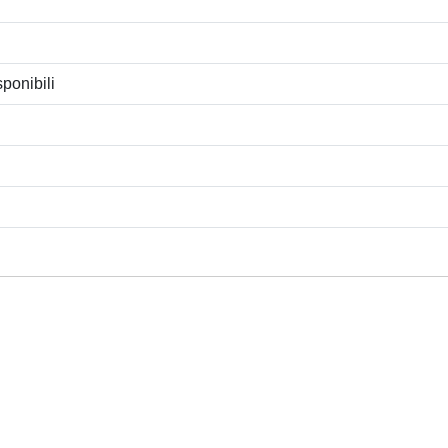
ponibili
Privacy