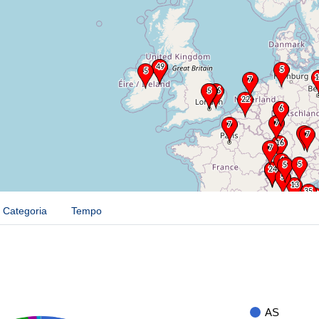
Categoria
Tempo
AS