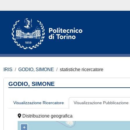
IRIS
GODIO, SIMONE
statistiche ricercatore
GODIO, SIMONE
Visualizzazione Ricercatore
Visualizzazione Pubblicazione
Distribuzione geografica
+