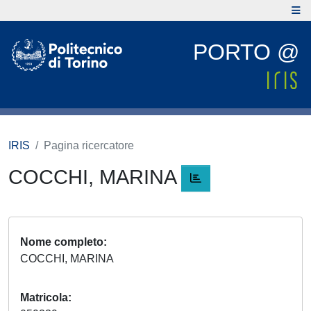
PORTO @
IRIS
Pagina ricercatore
COCCHI, MARINA
Nome completo
COCCHI, MARINA
Matricola