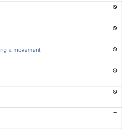
oming a movement