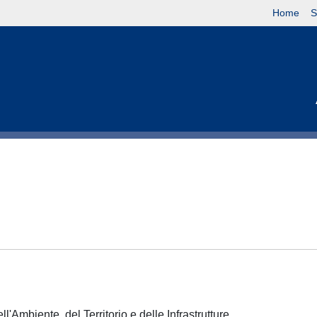
Home
S
l'Ambiente, del Territorio e delle Infrastrutture