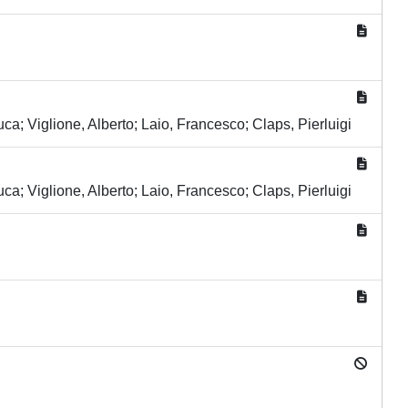
a; Viglione, Alberto; Laio, Francesco; Claps, Pierluigi
a; Viglione, Alberto; Laio, Francesco; Claps, Pierluigi