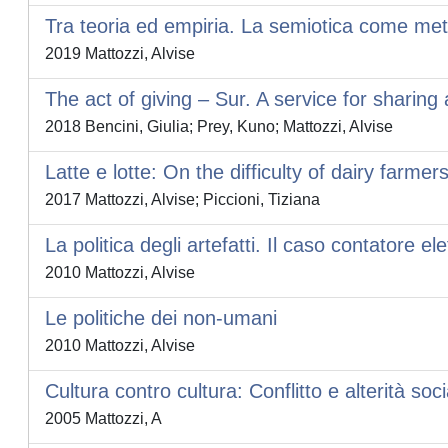
Tra teoria ed empiria. La semiotica come metod
2019 Mattozzi, Alvise
The act of giving – Sur. A service for sharing
2018 Bencini, Giulia; Prey, Kuno; Mattozzi, Alvise
Latte e lotte: On the difficulty of dairy fa
2017 Mattozzi, Alvise; Piccioni, Tiziana
La politica degli artefatti. Il caso contatore el
2010 Mattozzi, Alvise
Le politiche dei non-umani
2010 Mattozzi, Alvise
Cultura contro cultura: Conflitto e alterità soci
2005 Mattozzi, A