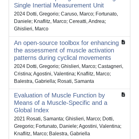
Single Inertial Measurement Unit
2024 Dotti, Gregorio; Caruso, Marco; Fortunato,
Daniele; Knaflitz, Marco; Cereatti, Andrea;
Ghislieri, Marco
An open-source toolbox for enhancing
the assessment of muscle activation
patterns during cyclical movements
2024 Dotti, Gregorio; Ghislieri, Marco; Castagneri,
Cristina; Agostini, Valentina; Knaflitz, Marco;
Balestra, Gabriella; Rosati, Samanta
Evaluation of Muscle Function by
Means of a Muscle-Specific and a
Global Index
2021 Rosati, Samanta; Ghislieri, Marco; Dotti,
Gregorio; Fortunato, Daniele; Agostini, Valentina;
Knaflitz, Marco; Balestra, Gabriella