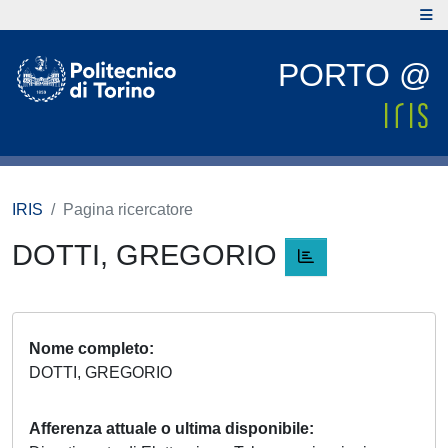
PORTO @
IRIS
Pagina ricercatore
DOTTI, GREGORIO
Nome completo
DOTTI, GREGORIO
Afferenza attuale o ultima disponibile