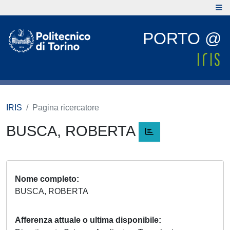
PORTO @
IRIS
Pagina ricercatore
BUSCA, ROBERTA
Nome completo
BUSCA, ROBERTA
Afferenza attuale o ultima disponibile