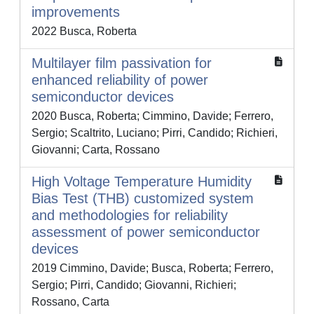
improvements
2022 Busca, Roberta
Multilayer film passivation for
enhanced reliability of power
semiconductor devices
2020 Busca, Roberta; Cimmino, Davide; Ferrero,
Sergio; Scaltrito, Luciano; Pirri, Candido; Richieri,
Giovanni; Carta, Rossano
High Voltage Temperature Humidity
Bias Test (THB) customized system
and methodologies for reliability
assessment of power semiconductor
devices
2019 Cimmino, Davide; Busca, Roberta; Ferrero,
Sergio; Pirri, Candido; Giovanni, Richieri;
Rossano, Carta