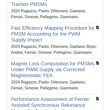
Traction PMSMs
2024 Ragazzo, Paolo; Dilevrano, Gaetano;
Ferrari, Simone; Pellegrino, Gianmario
Fast Efficiency Mapping Procedure for
PMSM Accounting for the PWM
Supply Impact
2024 Ragazzo, Paolo; Dilevrano, Gaetano; Bojoi,
Andrei; Ferrari, Simone; Pellegrino, Gianmario
Magnet Loss Computation for PMSMs
Under PWM Supply via Corrected
Magnetostatic FEA
2024 Ragazzo, Paolo; Dilevrano, Gaetano;
Ferrari, Simone; Pellegrino, Gianmario
Performance Assessment of Ferrite-
Assisted Synchronous Reluctance