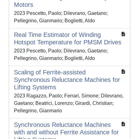
Motors
2023 Pescetto, Paolo; Dilevrano, Gaetano;
Pellegrino, Gianmario; Boglietti, Aldo
Real Time Estimator of Winding
Hotspot Temperature for PMSM Drives
2023 Pescetto, Paolo; Dilevrano, Gaetano;
Pellegrino, Gianmario; Boglietti, Aldo
Scaling of Ferrite-assisted
Synchronous Reluctance Machines for
Lifting Systems
2023 Ragazzo, Paolo; Ferrari, Simone; Dilevrano,
Gaetano; Beatrici, Lorenzo; Girardi, Christian;
Pellegrino, Gianmario
Synchronous Reluctance Machines
with and without Ferrite Assistance for