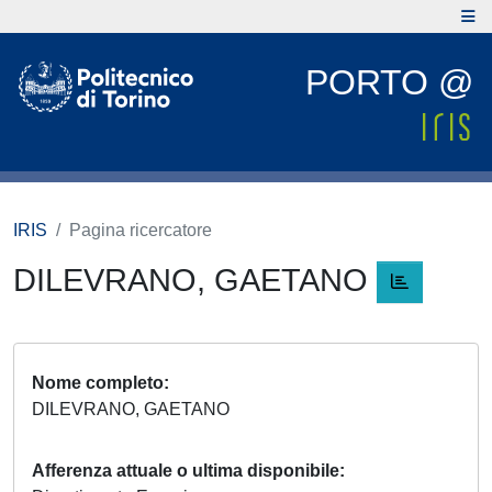
PORTO @
IRIS
Pagina ricercatore
DILEVRANO, GAETANO
Nome completo
DILEVRANO, GAETANO
Afferenza attuale o ultima disponibile