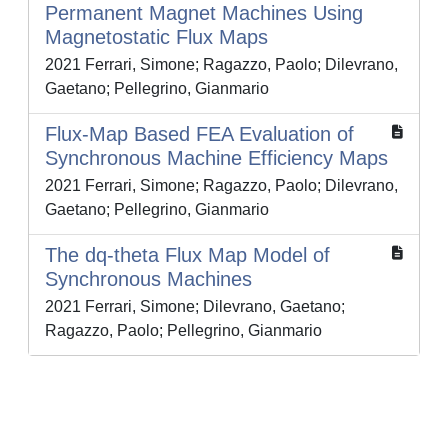
Permanent Magnet Machines Using
Magnetostatic Flux Maps
2021 Ferrari, Simone; Ragazzo, Paolo; Dilevrano,
Gaetano; Pellegrino, Gianmario
Flux-Map Based FEA Evaluation of
Synchronous Machine Efficiency Maps
2021 Ferrari, Simone; Ragazzo, Paolo; Dilevrano,
Gaetano; Pellegrino, Gianmario
The dq-theta Flux Map Model of
Synchronous Machines
2021 Ferrari, Simone; Dilevrano, Gaetano;
Ragazzo, Paolo; Pellegrino, Gianmario