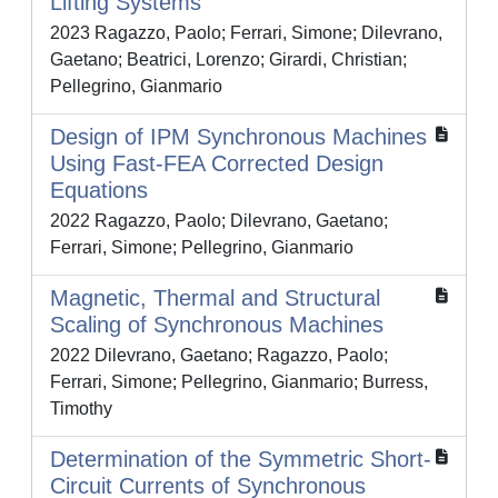
Lifting Systems
2023 Ragazzo, Paolo; Ferrari, Simone; Dilevrano,
Gaetano; Beatrici, Lorenzo; Girardi, Christian;
Pellegrino, Gianmario
Design of IPM Synchronous Machines
Using Fast-FEA Corrected Design
Equations
2022 Ragazzo, Paolo; Dilevrano, Gaetano;
Ferrari, Simone; Pellegrino, Gianmario
Magnetic, Thermal and Structural
Scaling of Synchronous Machines
2022 Dilevrano, Gaetano; Ragazzo, Paolo;
Ferrari, Simone; Pellegrino, Gianmario; Burress,
Timothy
Determination of the Symmetric Short-
Circuit Currents of Synchronous