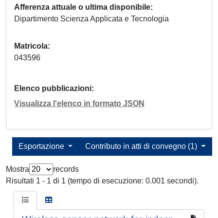
Afferenza attuale o ultima disponibile
Dipartimento Scienza Applicata e Tecnologia
Matricola
043596
Elenco pubblicazioni
Visualizza l'elenco in formato JSON
Esportazione
Contributo in atti di convegno (1)
Mostra
records
Risultati 1 - 1 di 1 (tempo di esecuzione: 0.001 secondi).