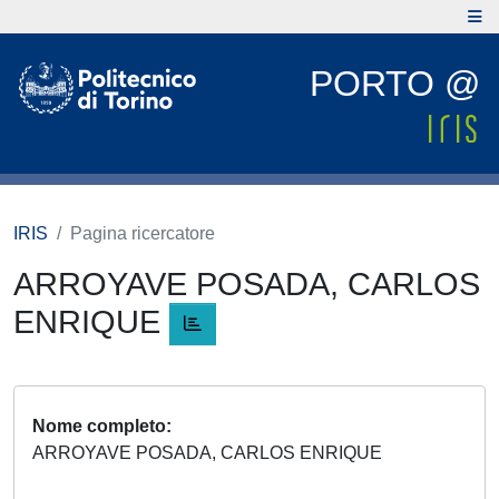
PORTO @
IRIS
Pagina ricercatore
ARROYAVE POSADA, CARLOS
ENRIQUE
Nome completo
ARROYAVE POSADA, CARLOS ENRIQUE