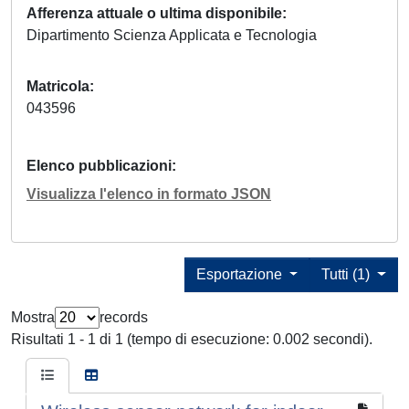
Afferenza attuale o ultima disponibile
Dipartimento Scienza Applicata e Tecnologia
Matricola
043596
Elenco pubblicazioni
Visualizza l'elenco in formato JSON
Esportazione
Tutti (1)
Mostra
records
Risultati 1 - 1 di 1 (tempo di esecuzione: 0.002 secondi).