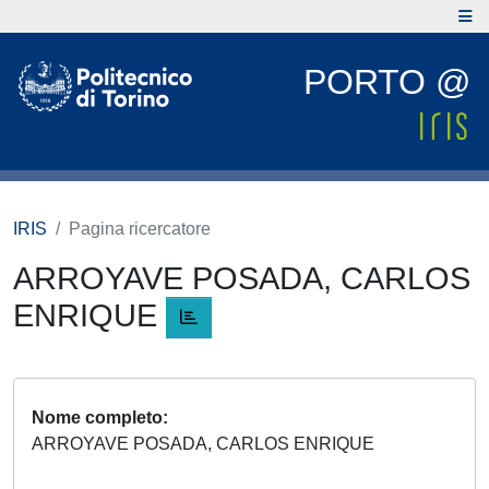
PORTO @
IRIS
Pagina ricercatore
ARROYAVE POSADA, CARLOS
ENRIQUE
Nome completo
ARROYAVE POSADA, CARLOS ENRIQUE