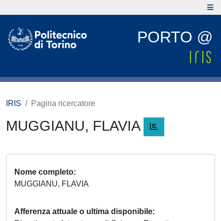
PORTO @
IRIS
Pagina ricercatore
MUGGIANU, FLAVIA
Nome completo
MUGGIANU, FLAVIA
Afferenza attuale o ultima disponibile