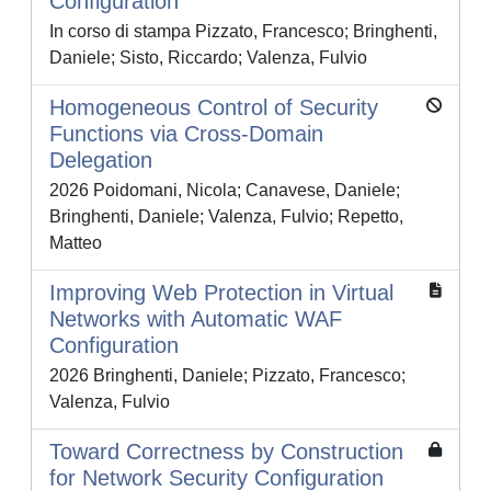
Configuration
In corso di stampa Pizzato, Francesco; Bringhenti,
Daniele; Sisto, Riccardo; Valenza, Fulvio
Homogeneous Control of Security
Functions via Cross-Domain
Delegation
2026 Poidomani, Nicola; Canavese, Daniele;
Bringhenti, Daniele; Valenza, Fulvio; Repetto,
Matteo
Improving Web Protection in Virtual
Networks with Automatic WAF
Configuration
2026 Bringhenti, Daniele; Pizzato, Francesco;
Valenza, Fulvio
Toward Correctness by Construction
for Network Security Configuration