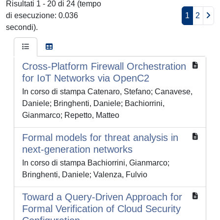
Risultati 1 - 20 di 24 (tempo
di esecuzione: 0.036
1
2
secondi).
Cross-Platform Firewall Orchestration
for IoT Networks via OpenC2
In corso di stampa Catenaro, Stefano; Canavese,
Daniele; Bringhenti, Daniele; Bachiorrini,
Gianmarco; Repetto, Matteo
Formal models for threat analysis in
next-generation networks
In corso di stampa Bachiorrini, Gianmarco;
Bringhenti, Daniele; Valenza, Fulvio
Toward a Query-Driven Approach for
Formal Verification of Cloud Security