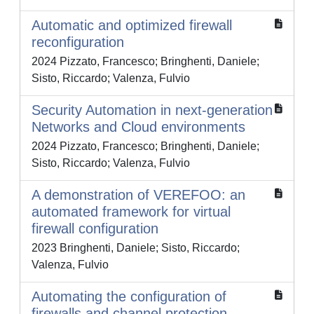
Automatic and optimized firewall
reconfiguration
2024 Pizzato, Francesco; Bringhenti, Daniele;
Sisto, Riccardo; Valenza, Fulvio
Security Automation in next-generation
Networks and Cloud environments
2024 Pizzato, Francesco; Bringhenti, Daniele;
Sisto, Riccardo; Valenza, Fulvio
A demonstration of VEREFOO: an
automated framework for virtual
firewall configuration
2023 Bringhenti, Daniele; Sisto, Riccardo;
Valenza, Fulvio
Automating the configuration of
firewalls and channel protection