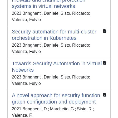
systems in virtual networks
2023 Bringhenti, Daniele; Sisto, Riccardo;
Valenza, Fulvio
Security automation for multi-cluster
orchestration in Kubernetes
2023 Bringhenti, Daniele; Sisto, Riccardo;
Valenza, Fulvio
Towards Security Automation in Virtual
Networks
2023 Bringhenti, Daniele; Sisto, Riccardo;
Valenza, Fulvio
A novel approach for security function
graph configuration and deployment
2021 Bringhenti, D.; Marchetto, G.; Sisto, R.;
Valenza, F.