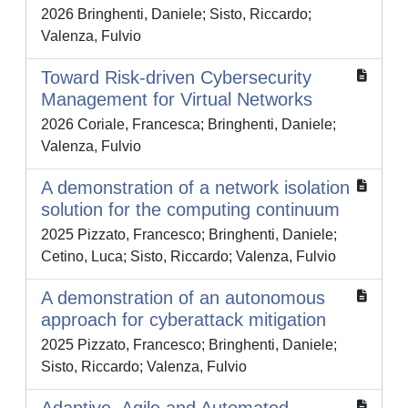
2026 Bringhenti, Daniele; Sisto, Riccardo;
Valenza, Fulvio
Toward Risk-driven Cybersecurity
Management for Virtual Networks
2026 Coriale, Francesca; Bringhenti, Daniele;
Valenza, Fulvio
A demonstration of a network isolation
solution for the computing continuum
2025 Pizzato, Francesco; Bringhenti, Daniele;
Cetino, Luca; Sisto, Riccardo; Valenza, Fulvio
A demonstration of an autonomous
approach for cyberattack mitigation
2025 Pizzato, Francesco; Bringhenti, Daniele;
Sisto, Riccardo; Valenza, Fulvio