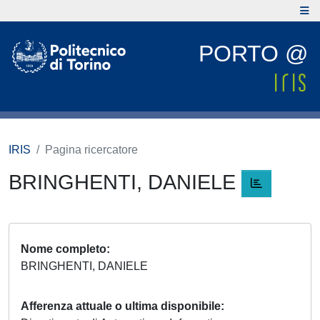
PORTO @
IRIS
Pagina ricercatore
BRINGHENTI, DANIELE
Nome completo
BRINGHENTI, DANIELE
Afferenza attuale o ultima disponibile