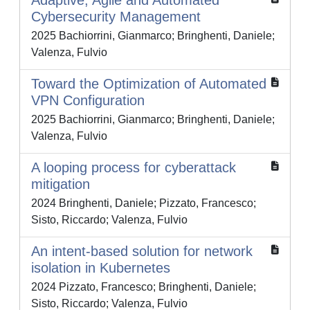
Adaptive, Agile and Automated
Cybersecurity Management
2025 Bachiorrini, Gianmarco; Bringhenti, Daniele;
Valenza, Fulvio
Toward the Optimization of Automated
VPN Configuration
2025 Bachiorrini, Gianmarco; Bringhenti, Daniele;
Valenza, Fulvio
A looping process for cyberattack
mitigation
2024 Bringhenti, Daniele; Pizzato, Francesco;
Sisto, Riccardo; Valenza, Fulvio
An intent-based solution for network
isolation in Kubernetes
2024 Pizzato, Francesco; Bringhenti, Daniele;
Sisto, Riccardo; Valenza, Fulvio