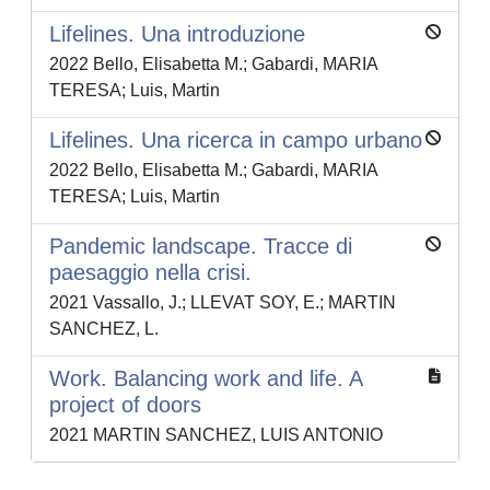
Lifelines. Una introduzione
2022 Bello, Elisabetta M.; Gabardi, MARIA
TERESA; Luis, Martin
Lifelines. Una ricerca in campo urbano
2022 Bello, Elisabetta M.; Gabardi, MARIA
TERESA; Luis, Martin
Pandemic landscape. Tracce di
paesaggio nella crisi.
2021 Vassallo, J.; LLEVAT SOY, E.; MARTIN
SANCHEZ, L.
Work. Balancing work and life. A
project of doors
2021 MARTIN SANCHEZ, LUIS ANTONIO