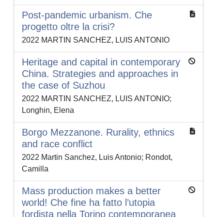
Post-pandemic urbanism. Che
progetto oltre la crisi?
2022 MARTIN SANCHEZ, LUIS ANTONIO
Heritage and capital in contemporary
China. Strategies and approaches in
the case of Suzhou
2022 MARTIN SANCHEZ, LUIS ANTONIO;
Longhin, Elena
Borgo Mezzanone. Rurality, ethnics
and race conflict
2022 Martin Sanchez, Luis Antonio; Rondot,
Camilla
Mass production makes a better
world! Che fine ha fatto l’utopia
fordista nella Torino contemporanea