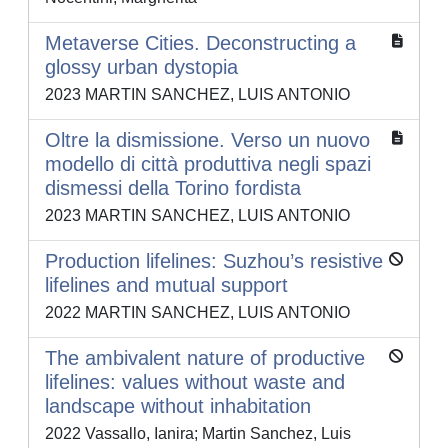
Metaverse Cities. Deconstructing a
glossy urban dystopia
2023 MARTIN SANCHEZ, LUIS ANTONIO
Oltre la dismissione. Verso un nuovo
modello di città produttiva negli spazi
dismessi della Torino fordista
2023 MARTIN SANCHEZ, LUIS ANTONIO
Production lifelines: Suzhou’s resistive
lifelines and mutual support
2022 MARTIN SANCHEZ, LUIS ANTONIO
The ambivalent nature of productive
lifelines: values without waste and
landscape without inhabitation
2022 Vassallo, Ianira; Martin Sanchez, Luis