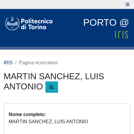
PORTO @
IRIS
Pagina ricercatore
MARTIN SANCHEZ, LUIS
ANTONIO
Nome completo
MARTIN SANCHEZ, LUIS ANTONIO