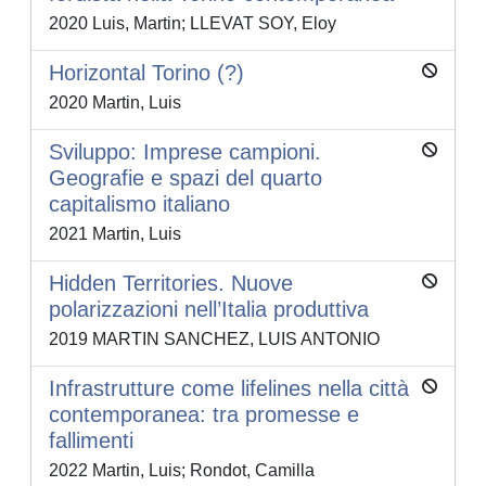
2020 Luis, Martin; LLEVAT SOY, Eloy
Horizontal Torino (?)
2020 Martin, Luis
Sviluppo: Imprese campioni.
Geografie e spazi del quarto
capitalismo italiano
2021 Martin, Luis
Hidden Territories. Nuove
polarizzazioni nell’Italia produttiva
2019 MARTIN SANCHEZ, LUIS ANTONIO
Infrastrutture come lifelines nella città
contemporanea: tra promesse e
fallimenti
2022 Martin, Luis; Rondot, Camilla