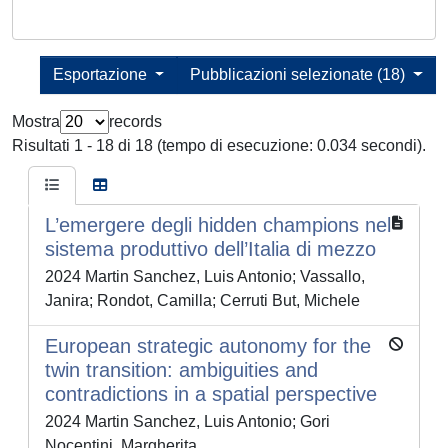
Esportazione
Pubblicazioni selezionate (18)
Mostra
records
Risultati 1 - 18 di 18 (tempo di esecuzione: 0.034 secondi).
L’emergere degli hidden champions nel
sistema produttivo dell’Italia di mezzo
2024 Martin Sanchez, Luis Antonio; Vassallo,
Janira; Rondot, Camilla; Cerruti But, Michele
European strategic autonomy for the
twin transition: ambiguities and
contradictions in a spatial perspective
2024 Martin Sanchez, Luis Antonio; Gori
Nocentini, Margherita