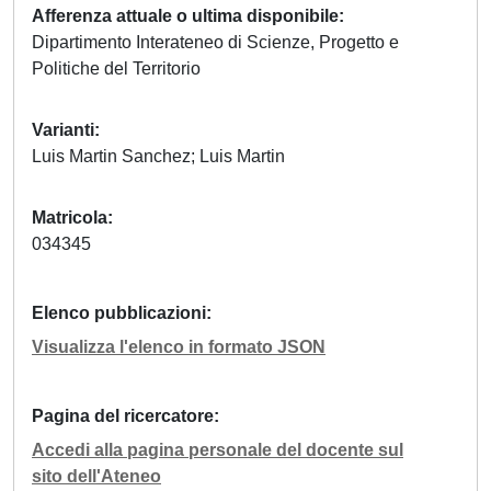
Afferenza attuale o ultima disponibile
Dipartimento Interateneo di Scienze, Progetto e
Politiche del Territorio
Varianti
Luis Martin Sanchez; Luis Martin
Matricola
034345
Elenco pubblicazioni
Visualizza l'elenco in formato JSON
Pagina del ricercatore
Accedi alla pagina personale del docente sul
sito dell'Ateneo