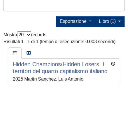
Esportazione
Libro (1)
Mostra
records
Risultati 1 - 1 di 1 (tempo di esecuzione: 0.003 secondi).
Hidden Champions/Hidden Losers. I
territori del quarto capitalismo italiano
2025 Martin Sanchez, Luis Antonio