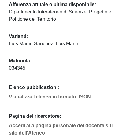
Afferenza attuale o ultima disponibile
Dipartimento Interateneo di Scienze, Progetto e
Politiche del Territorio
Varianti
Luis Martin Sanchez; Luis Martin
Matricola
034345
Elenco pubblicazioni
Visualizza l'elenco in formato JSON
Pagina del ricercatore
Accedi alla pagina personale del docente sul
sito dell'Ateneo