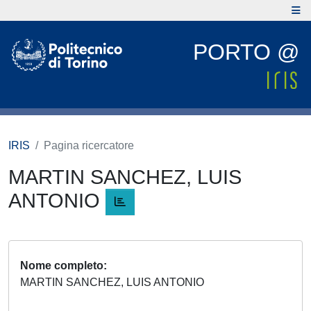
PORTO @
IRIS
Pagina ricercatore
MARTIN SANCHEZ, LUIS
ANTONIO
Nome completo
MARTIN SANCHEZ, LUIS ANTONIO