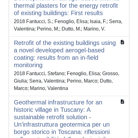
thermal plasters for the energy retrofit
of existing buildings: First results
2018 Fantucci, S.; Fenoglio, Elisa; Isaia, F.; Serra,
Valentina; Perino, M.; Dutto, M.; Marino, V.
Retrofit of the existing buildings using
a novel developed aerogel-based
coating: results from an in-field
monitoring
2018 Fantucci, Stefano; Fenoglio, Elisa; Grosso,
Giulia; Serra, Valentina; Perino, Marco; Dutto,
Marco; Marino, Valentina
Geothermal infrastructure for an
historic village in Tuscany: A
sustainable retrofit solution -
Un’infrastruttura geotermica per un
borgo storico in Toscana: riflessioni