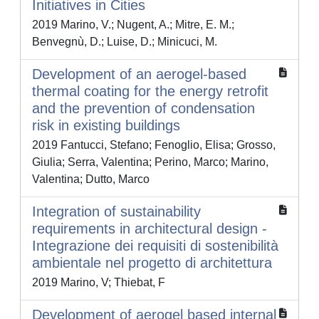
Initiatives in Cities
2019 Marino, V.; Nugent, A.; Mitre, E. M.;
Benvegnù, D.; Luise, D.; Minicuci, M.
Development of an aerogel-based
thermal coating for the energy retrofit
and the prevention of condensation
risk in existing buildings
2019 Fantucci, Stefano; Fenoglio, Elisa; Grosso,
Giulia; Serra, Valentina; Perino, Marco; Marino,
Valentina; Dutto, Marco
Integration of sustainability
requirements in architectural design -
Integrazione dei requisiti di sostenibilità
ambientale nel progetto di architettura
2019 Marino, V; Thiebat, F
Development of aerogel based internal