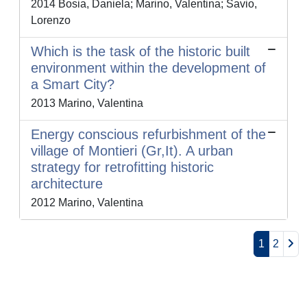
2014 Bosia, Daniela; Marino, Valentina; Savio,
Lorenzo
Which is the task of the historic built
environment within the development of
a Smart City?
2013 Marino, Valentina
Energy conscious refurbishment of the
village of Montieri (Gr,It). A urban
strategy for retrofitting historic
architecture
2012 Marino, Valentina
1
2