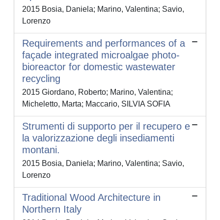
2015 Bosia, Daniela; Marino, Valentina; Savio,
Lorenzo
Requirements and performances of a
façade integrated microalgae photo-
bioreactor for domestic wastewater
recycling
2015 Giordano, Roberto; Marino, Valentina;
Micheletto, Marta; Maccario, SILVIA SOFIA
Strumenti di supporto per il recupero e
la valorizzazione degli insediamenti
montani.
2015 Bosia, Daniela; Marino, Valentina; Savio,
Lorenzo
Traditional Wood Architecture in
Northern Italy