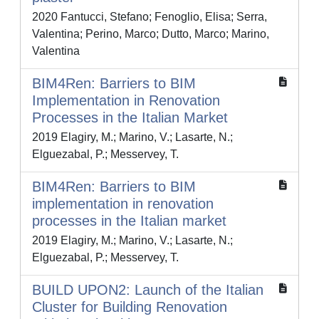
2020 Fantucci, Stefano; Fenoglio, Elisa; Serra,
Valentina; Perino, Marco; Dutto, Marco; Marino,
Valentina
BIM4Ren: Barriers to BIM
Implementation in Renovation
Processes in the Italian Market
2019 Elagiry, M.; Marino, V.; Lasarte, N.;
Elguezabal, P.; Messervey, T.
BIM4Ren: Barriers to BIM
implementation in renovation
processes in the Italian market
2019 Elagiry, M.; Marino, V.; Lasarte, N.;
Elguezabal, P.; Messervey, T.
BUILD UPON2: Launch of the Italian
Cluster for Building Renovation