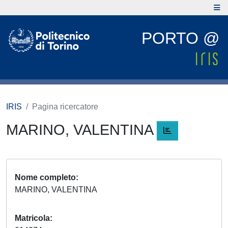
PORTO @
IRIS
Pagina ricercatore
MARINO, VALENTINA
Nome completo
MARINO, VALENTINA
Matricola