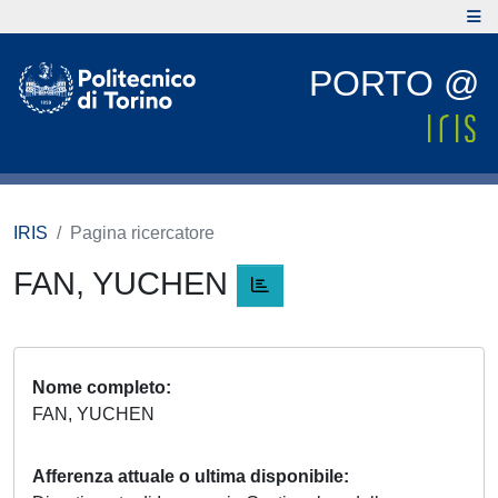
PORTO @
IRIS
Pagina ricercatore
FAN, YUCHEN
Nome completo
FAN, YUCHEN
Afferenza attuale o ultima disponibile