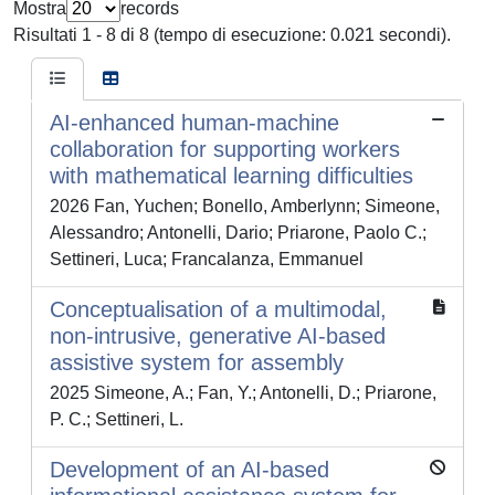
Mostra
records
Risultati 1 - 8 di 8 (tempo di esecuzione: 0.021 secondi).
AI-enhanced human-machine
collaboration for supporting workers
with mathematical learning difficulties
2026 Fan, Yuchen; Bonello, Amberlynn; Simeone,
Alessandro; Antonelli, Dario; Priarone, Paolo C.;
Settineri, Luca; Francalanza, Emmanuel
Conceptualisation of a multimodal,
non-intrusive, generative AI-based
assistive system for assembly
2025 Simeone, A.; Fan, Y.; Antonelli, D.; Priarone,
P. C.; Settineri, L.
Development of an AI-based