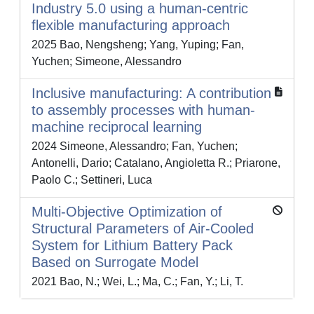
Industry 5.0 using a human-centric
flexible manufacturing approach
2025 Bao, Nengsheng; Yang, Yuping; Fan,
Yuchen; Simeone, Alessandro
Inclusive manufacturing: A contribution
to assembly processes with human-
machine reciprocal learning
2024 Simeone, Alessandro; Fan, Yuchen;
Antonelli, Dario; Catalano, Angioletta R.; Priarone,
Paolo C.; Settineri, Luca
Multi-Objective Optimization of
Structural Parameters of Air-Cooled
System for Lithium Battery Pack
Based on Surrogate Model
2021 Bao, N.; Wei, L.; Ma, C.; Fan, Y.; Li, T.