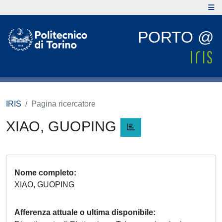
PORTO @
IRIS
Pagina ricercatore
XIAO, GUOPING
Nome completo
XIAO, GUOPING
Afferenza attuale o ultima disponibile