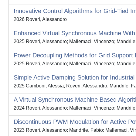
Innovative Control Algorithms for Grid-Tied In
2026 Roveri, Alessandro
Enhanced Virtual Synchronous Machine With
2025 Roveri, Alessandro; Mallemaci, Vincenzo; Mandrile,
Power Decoupling Methods for Grid Support P
2025 Roveri, Alessandro; Mallemaci, Vincenzo; Mandrile,
Simple Active Damping Solution for Industrial
2025 Camboni, Alessia; Roveri, Alessandro; Mandrile, Fa
A Virtual Synchronous Machine Based Algori
2024 Roveri, Alessandro; Mallemaci, Vincenzo; Mandrile,
Discontinuous PWM Modulation for Active Pow
2023 Roveri, Alessandro; Mandrile, Fabio; Mallemaci, Vi