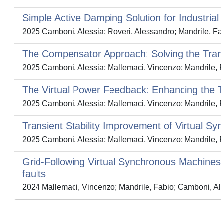
Simple Active Damping Solution for Industrial
2025 Camboni, Alessia; Roveri, Alessandro; Mandrile, Fa
The Compensator Approach: Solving the Trans
2025 Camboni, Alessia; Mallemaci, Vincenzo; Mandrile, 
The Virtual Power Feedback: Enhancing the Tr
2025 Camboni, Alessia; Mallemaci, Vincenzo; Mandrile, 
Transient Stability Improvement of Virtual S
2025 Camboni, Alessia; Mallemaci, Vincenzo; Mandrile, 
Grid-Following Virtual Synchronous Machines: a
faults
2024 Mallemaci, Vincenzo; Mandrile, Fabio; Camboni, Al