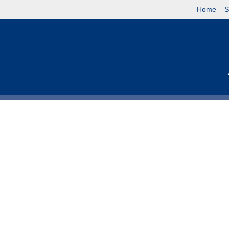
Home
S