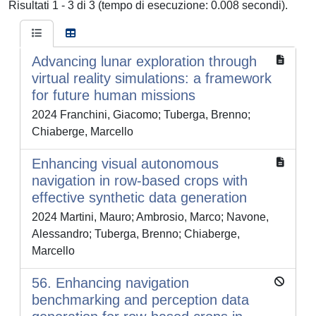
Risultati 1 - 3 di 3 (tempo di esecuzione: 0.008 secondi).
Advancing lunar exploration through
virtual reality simulations: a framework
for future human missions
2024 Franchini, Giacomo; Tuberga, Brenno;
Chiaberge, Marcello
Enhancing visual autonomous
navigation in row-based crops with
effective synthetic data generation
2024 Martini, Mauro; Ambrosio, Marco; Navone,
Alessandro; Tuberga, Brenno; Chiaberge,
Marcello
56. Enhancing navigation
benchmarking and perception data