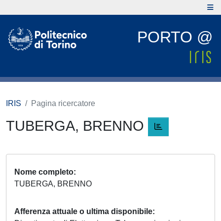
PORTO @
IRIS
Pagina ricercatore
TUBERGA, BRENNO
Nome completo
TUBERGA, BRENNO
Afferenza attuale o ultima disponibile