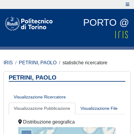
PORTO @
IRIS
PETRINI, PAOLO
statistiche ricercatore
PETRINI, PAOLO
Visualizzazione Ricercatore
Visualizzazione Pubblicazione
Visualizzazione File
Distribuzione geografica