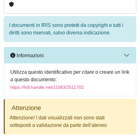
I documenti in IRIS sono protetti da copyright e tutti i
diritti sono riservati, salvo diversa indicazione.
Informazioni
Utilizza questo identificativo per citare o creare un link
a questo documento:
https://hdl.handle.net/11583/2511702
Attenzione
Attenzione! I dati visualizzati non sono stati
sottoposti a validazione da parte dell'ateneo