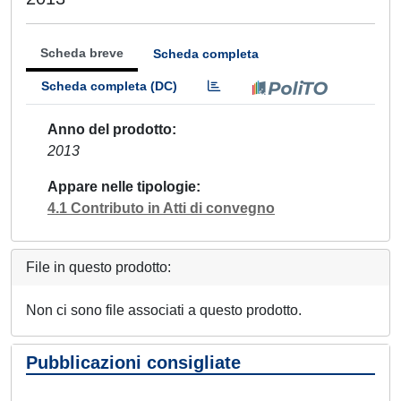
Scheda breve
Scheda completa
Scheda completa (DC)
Anno del prodotto
2013
Appare nelle tipologie
4.1 Contributo in Atti di convegno
File in questo prodotto:
Non ci sono file associati a questo prodotto.
Pubblicazioni consigliate