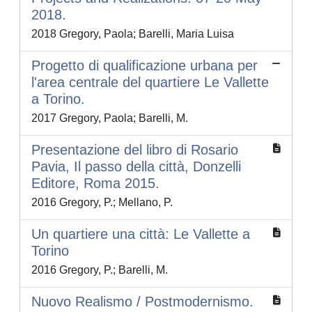
2018.
2018 Gregory, Paola; Barelli, Maria Luisa
Progetto di qualificazione urbana per
l'area centrale del quartiere Le Vallette
a Torino.
2017 Gregory, Paola; Barelli, M.
Presentazione del libro di Rosario
Pavia, Il passo della città, Donzelli
Editore, Roma 2015.
2016 Gregory, P.; Mellano, P.
Un quartiere una città: Le Vallette a
Torino
2016 Gregory, P.; Barelli, M.
Nuovo Realismo / Postmodernismo.