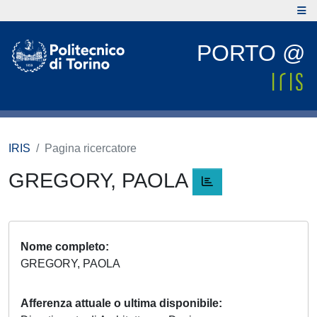
PORTO @
IRIS
Pagina ricercatore
GREGORY, PAOLA
Nome completo
GREGORY, PAOLA
Afferenza attuale o ultima disponibile