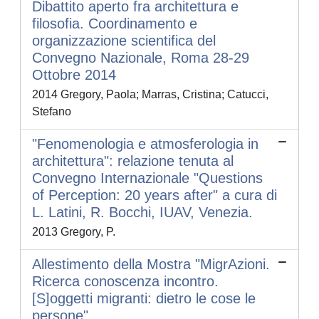
Dibattito aperto fra architettura e
filosofia. Coordinamento e
organizzazione scientifica del
Convegno Nazionale, Roma 28-29
Ottobre 2014
2014 Gregory, Paola; Marras, Cristina; Catucci,
Stefano
"Fenomenologia e atmosferologia in
architettura": relazione tenuta al
Convegno Internazionale "Questions
of Perception: 20 years after" a cura di
L. Latini, R. Bocchi, IUAV, Venezia.
2013 Gregory, P.
Allestimento della Mostra "MigrAzioni.
Ricerca conoscenza incontro.
[S]oggetti migranti: dietro le cose le
persone".