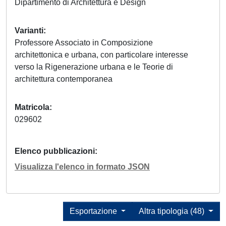
Dipartimento di Architettura e Design
Varianti
Professore Associato in Composizione
architettonica e urbana, con particolare interesse
verso la Rigenerazione urbana e le Teorie di
architettura contemporanea
Matricola
029602
Elenco pubblicazioni
Visualizza l'elenco in formato JSON
Esportazione
Altra tipologia (48)