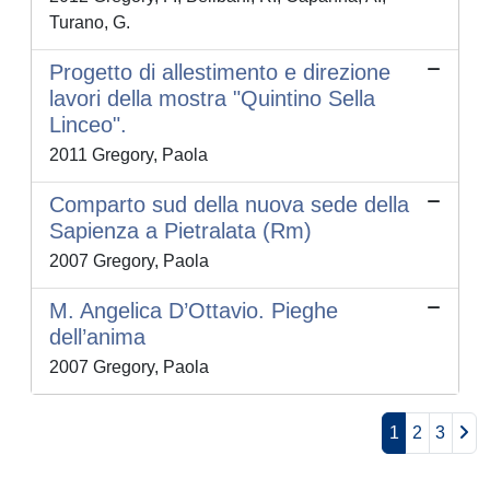
Turano, G.
Progetto di allestimento e direzione
lavori della mostra "Quintino Sella
Linceo".
2011 Gregory, Paola
Comparto sud della nuova sede della
Sapienza a Pietralata (Rm)
2007 Gregory, Paola
M. Angelica D’Ottavio. Pieghe
dell’anima
2007 Gregory, Paola
1
2
3