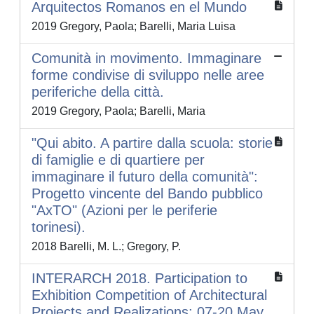
Arquitectos Romanos en el Mundo
2019 Gregory, Paola; Barelli, Maria Luisa
Comunità in movimento. Immaginare
forme condivise di sviluppo nelle aree
periferiche della città.
2019 Gregory, Paola; Barelli, Maria
"Qui abito. A partire dalla scuola: storie
di famiglie e di quartiere per
immaginare il futuro della comunità":
Progetto vincente del Bando pubblico
"AxTO" (Azioni per le periferie
torinesi).
2018 Barelli, M. L.; Gregory, P.
INTERARCH 2018. Participation to
Exhibition Competition of Architectural
Projects and Realizations: 07-20 May