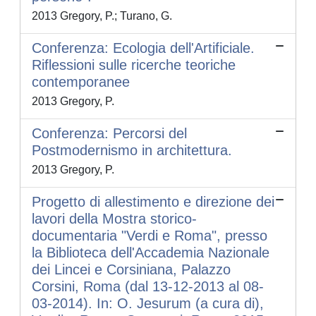
2013 Gregory, P.; Turano, G.
Conferenza: Ecologia dell'Artificiale.
Riflessioni sulle ricerche teoriche
contemporanee
2013 Gregory, P.
Conferenza: Percorsi del
Postmodernismo in architettura.
2013 Gregory, P.
Progetto di allestimento e direzione dei
lavori della Mostra storico-
documentaria "Verdi e Roma", presso
la Biblioteca dell'Accademia Nazionale
dei Lincei e Corsiniana, Palazzo
Corsini, Roma (dal 13-12-2013 al 08-
03-2014). In: O. Jesurum (a cura di),