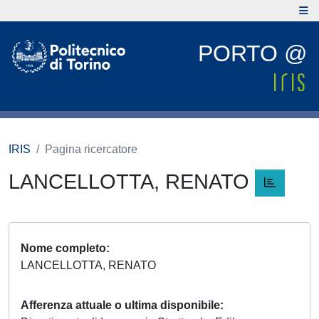
PORTO @
IRIS
Pagina ricercatore
LANCELLOTTA, RENATO
Nome completo
LANCELLOTTA, RENATO
Afferenza attuale o ultima disponibile