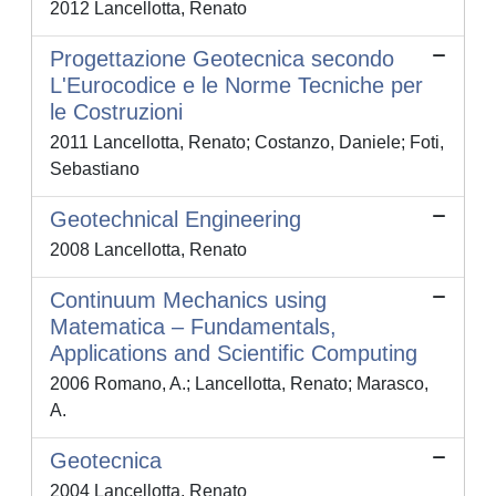
2012 Lancellotta, Renato
Progettazione Geotecnica secondo
L'Eurocodice e le Norme Tecniche per
le Costruzioni
2011 Lancellotta, Renato; Costanzo, Daniele; Foti,
Sebastiano
Geotechnical Engineering
2008 Lancellotta, Renato
Continuum Mechanics using
Matematica – Fundamentals,
Applications and Scientific Computing
2006 Romano, A.; Lancellotta, Renato; Marasco,
A.
Geotecnica
2004 Lancellotta, Renato