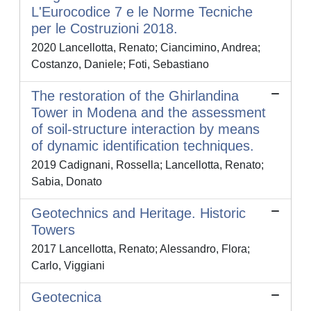
L'Eurocodice 7 e le Norme Tecniche
per le Costruzioni 2018.
2020 Lancellotta, Renato; Ciancimino, Andrea;
Costanzo, Daniele; Foti, Sebastiano
The restoration of the Ghirlandina
Tower in Modena and the assessment
of soil-structure interaction by means
of dynamic identification techniques.
2019 Cadignani, Rossella; Lancellotta, Renato;
Sabia, Donato
Geotechnics and Heritage. Historic
Towers
2017 Lancellotta, Renato; Alessandro, Flora;
Carlo, Viggiani
Geotecnica