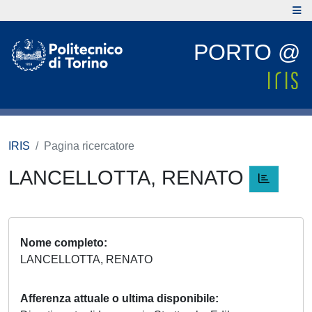
PORTO @
IRIS
Pagina ricercatore
LANCELLOTTA, RENATO
Nome completo
LANCELLOTTA, RENATO
Afferenza attuale o ultima disponibile