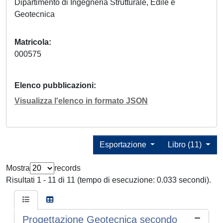
Dipartimento di Ingegneria Strutturale, Edile e
Geotecnica
Matricola
000575
Elenco pubblicazioni
Visualizza l'elenco in formato JSON
Esportazione
Libro (11)
Mostra
records
Risultati 1 - 11 di 11 (tempo di esecuzione: 0.033 secondi).
Progettazione Geotecnica secondo