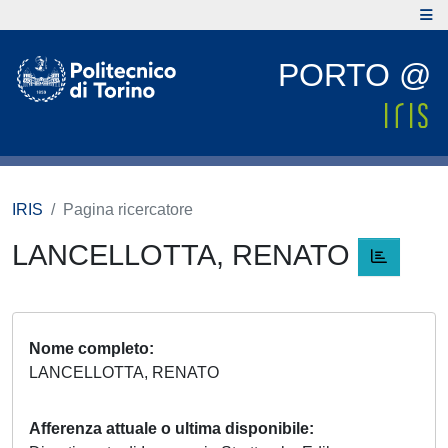
PORTO @
IRIS
Pagina ricercatore
LANCELLOTTA, RENATO
Nome completo
LANCELLOTTA, RENATO
Afferenza attuale o ultima disponibile