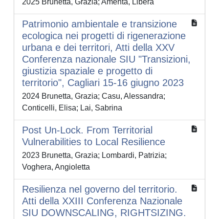
2025 Brunetta, Grazia; Amenta, Libera
Patrimonio ambientale e transizione
ecologica nei progetti di rigenerazione
urbana e dei territori, Atti della XXV
Conferenza nazionale SIU "Transizioni,
giustizia spaziale e progetto di
territorio", Cagliari 15-16 giugno 2023
2024 Brunetta, Grazia; Casu, Alessandra;
Conticelli, Elisa; Lai, Sabrina
Post Un-Lock. From Territorial
Vulnerabilities to Local Resilience
2023 Brunetta, Grazia; Lombardi, Patrizia;
Voghera, Angioletta
Resilienza nel governo del territorio.
Atti della XXIII Conferenza Nazionale
SIU DOWNSCALING, RIGHTSIZING.