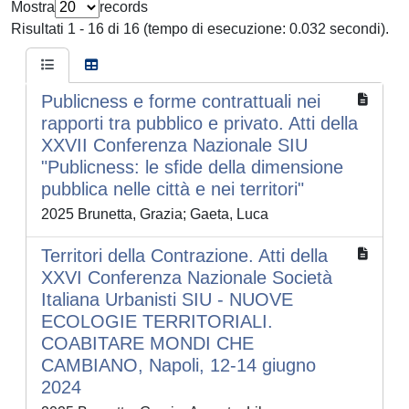
Mostra
records
Risultati 1 - 16 di 16 (tempo di esecuzione: 0.032 secondi).
Publicness e forme contrattuali nei
rapporti tra pubblico e privato. Atti della
XXVII Conferenza Nazionale SIU
"Publicness: le sfide della dimensione
pubblica nelle città e nei territori"
2025 Brunetta, Grazia; Gaeta, Luca
Territori della Contrazione. Atti della
XXVI Conferenza Nazionale Società
Italiana Urbanisti SIU - NUOVE
ECOLOGIE TERRITORIALI.
COABITARE MONDI CHE
CAMBIANO, Napoli, 12-14 giugno
2024