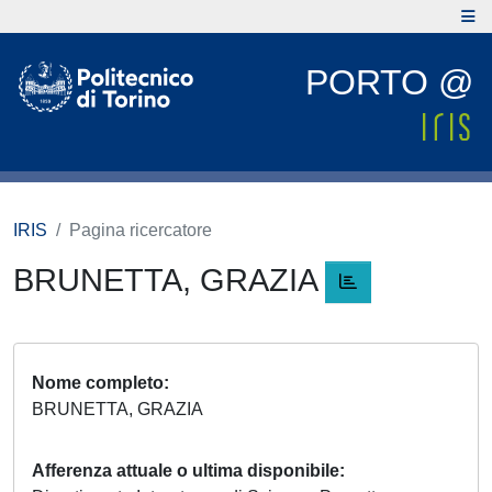
PORTO @
IRIS
Pagina ricercatore
BRUNETTA, GRAZIA
Nome completo
BRUNETTA, GRAZIA
Afferenza attuale o ultima disponibile