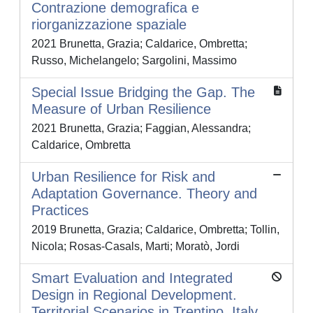
Contrazione demografica e
riorganizzazione spaziale
2021 Brunetta, Grazia; Caldarice, Ombretta;
Russo, Michelangelo; Sargolini, Massimo
Special Issue Bridging the Gap. The
Measure of Urban Resilience
2021 Brunetta, Grazia; Faggian, Alessandra;
Caldarice, Ombretta
Urban Resilience for Risk and
Adaptation Governance. Theory and
Practices
2019 Brunetta, Grazia; Caldarice, Ombretta; Tollin,
Nicola; Rosas-Casals, Marti; Moratò, Jordi
Smart Evaluation and Integrated
Design in Regional Development.
Territorial Scenarios in Trentino, Italy