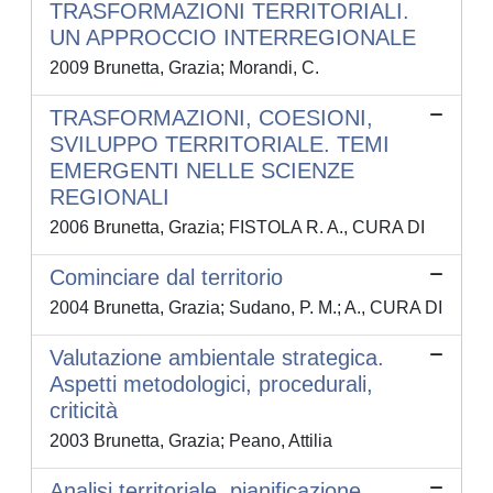
TRASFORMAZIONI TERRITORIALI.
UN APPROCCIO INTERREGIONALE
2009 Brunetta, Grazia; Morandi, C.
TRASFORMAZIONI, COESIONI,
SVILUPPO TERRITORIALE. TEMI
EMERGENTI NELLE SCIENZE
REGIONALI
2006 Brunetta, Grazia; FISTOLA R. A., CURA DI
Cominciare dal territorio
2004 Brunetta, Grazia; Sudano, P. M.; A., CURA DI
Valutazione ambientale strategica.
Aspetti metodologici, procedurali,
criticità
2003 Brunetta, Grazia; Peano, Attilia
Analisi territoriale, pianificazione