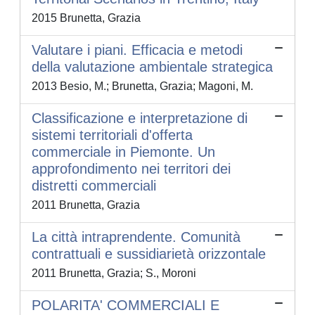
2015 Brunetta, Grazia
Valutare i piani. Efficacia e metodi
della valutazione ambientale strategica
2013 Besio, M.; Brunetta, Grazia; Magoni, M.
Classificazione e interpretazione di
sistemi territoriali d'offerta
commerciale in Piemonte. Un
approfondimento nei territori dei
distretti commerciali
2011 Brunetta, Grazia
La città intraprendente. Comunità
contrattuali e sussidiarietà orizzontale
2011 Brunetta, Grazia; S., Moroni
POLARITA' COMMERCIALI E