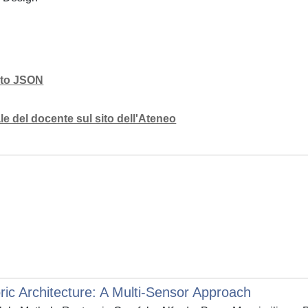
mato JSON
e del docente sul sito dell'Ateneo
ric Architecture: A Multi-Sensor Approach