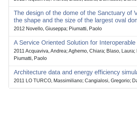
The design of the dome of the Sanctuary of V
the shape and the size of the largest oval do
2012 Novello, Giuseppa; Piumatti, Paolo
A Service Oriented Solution for Interoperabl
2011 Acquaviva, Andrea; Aghemo, Chiara; Blaso, Laura; 
Piumatti, Paolo
Architecture data and energy efficiency simul
2011 LO TURCO, Massimiliano; Cangialosi, Gregorio; Dal