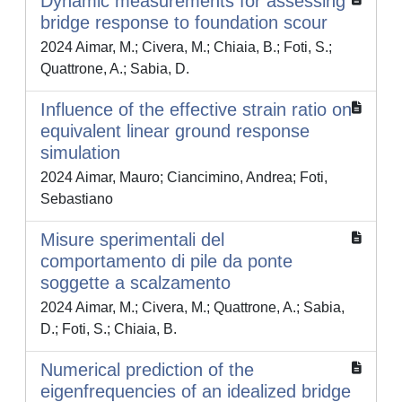
Dynamic measurements for assessing
bridge response to foundation scour
2024 Aimar, M.; Civera, M.; Chiaia, B.; Foti, S.;
Quattrone, A.; Sabia, D.
Influence of the effective strain ratio on
equivalent linear ground response
simulation
2024 Aimar, Mauro; Ciancimino, Andrea; Foti,
Sebastiano
Misure sperimentali del
comportamento di pile da ponte
soggette a scalzamento
2024 Aimar, M.; Civera, M.; Quattrone, A.; Sabia,
D.; Foti, S.; Chiaia, B.
Numerical prediction of the
eigenfrequencies of an idealized bridge