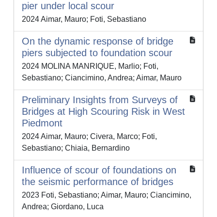
pier under local scour
2024 Aimar, Mauro; Foti, Sebastiano
On the dynamic response of bridge
piers subjected to foundation scour
2024 MOLINA MANRIQUE, Marlio; Foti,
Sebastiano; Ciancimino, Andrea; Aimar, Mauro
Preliminary Insights from Surveys of
Bridges at High Scouring Risk in West
Piedmont
2024 Aimar, Mauro; Civera, Marco; Foti,
Sebastiano; Chiaia, Bernardino
Influence of scour of foundations on
the seismic performance of bridges
2023 Foti, Sebastiano; Aimar, Mauro; Ciancimino,
Andrea; Giordano, Luca