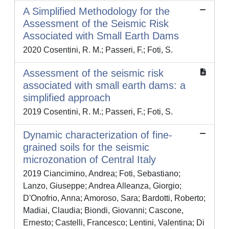
A Simplified Methodology for the
Assessment of the Seismic Risk
Associated with Small Earth Dams
2020 Cosentini, R. M.; Passeri, F.; Foti, S.
Assessment of the seismic risk
associated with small earth dams: a
simplified approach
2019 Cosentini, R. M.; Passeri, F.; Foti, S.
Dynamic characterization of fine-
grained soils for the seismic
microzonation of Central Italy
2019 Ciancimino, Andrea; Foti, Sebastiano;
Lanzo, Giuseppe; Andrea Alleanza, Giorgio;
D'Onofrio, Anna; Amoroso, Sara; Bardotti, Roberto;
Madiai, Claudia; Biondi, Giovanni; Cascone,
Ernesto; Castelli, Francesco; Lentini, Valentina; Di