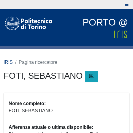
PORTO @
IRIS
Pagina ricercatore
FOTI, SEBASTIANO
Nome completo
FOTI, SEBASTIANO
Afferenza attuale o ultima disponibile