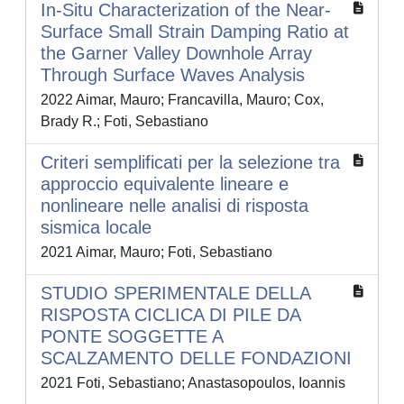
In-Situ Characterization of the Near-
Surface Small Strain Damping Ratio at
the Garner Valley Downhole Array
Through Surface Waves Analysis
2022 Aimar, Mauro; Francavilla, Mauro; Cox,
Brady R.; Foti, Sebastiano
Criteri semplificati per la selezione tra
approccio equivalente lineare e
nonlineare nelle analisi di risposta
sismica locale
2021 Aimar, Mauro; Foti, Sebastiano
STUDIO SPERIMENTALE DELLA
RISPOSTA CICLICA DI PILE DA
PONTE SOGGETTE A
SCALZAMENTO DELLE FONDAZIONI
2021 Foti, Sebastiano; Anastasopoulos, Ioannis