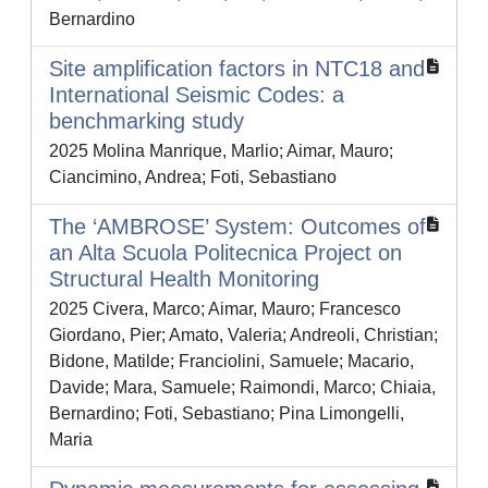
Bernardino
Site amplification factors in NTC18 and
International Seismic Codes: a
benchmarking study
2025 Molina Manrique, Marlio; Aimar, Mauro;
Ciancimino, Andrea; Foti, Sebastiano
The ‘AMBROSE’ System: Outcomes of
an Alta Scuola Politecnica Project on
Structural Health Monitoring
2025 Civera, Marco; Aimar, Mauro; Francesco
Giordano, Pier; Amato, Valeria; Andreoli, Christian;
Bidone, Matilde; Franciolini, Samuele; Macario,
Davide; Mara, Samuele; Raimondi, Marco; Chiaia,
Bernardino; Foti, Sebastiano; Pina Limongelli,
Maria