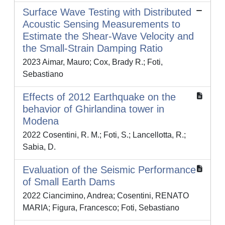
Surface Wave Testing with Distributed
Acoustic Sensing Measurements to
Estimate the Shear-Wave Velocity and
the Small-Strain Damping Ratio
2023 Aimar, Mauro; Cox, Brady R.; Foti,
Sebastiano
Effects of 2012 Earthquake on the
behavior of Ghirlandina tower in
Modena
2022 Cosentini, R. M.; Foti, S.; Lancellotta, R.;
Sabia, D.
Evaluation of the Seismic Performance
of Small Earth Dams
2022 Ciancimino, Andrea; Cosentini, RENATO
MARIA; Figura, Francesco; Foti, Sebastiano