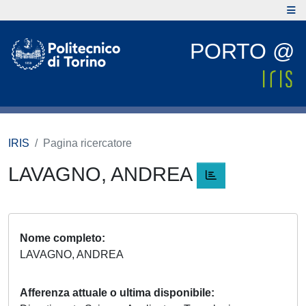
PORTO @
IRIS
Pagina ricercatore
LAVAGNO, ANDREA
Nome completo
LAVAGNO, ANDREA
Afferenza attuale o ultima disponibile