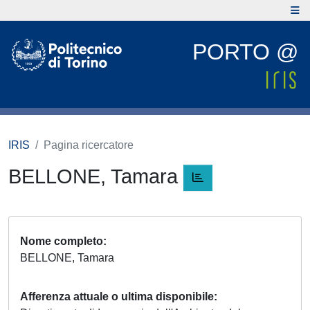
PORTO @
IRIS
Pagina ricercatore
BELLONE, Tamara
Nome completo
BELLONE, Tamara
Afferenza attuale o ultima disponibile