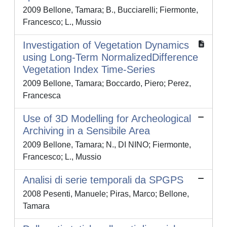
2009 Bellone, Tamara; B., Bucciarelli; Fiermonte,
Francesco; L., Mussio
Investigation of Vegetation Dynamics
using Long-Term NormalizedDifference
Vegetation Index Time-Series
2009 Bellone, Tamara; Boccardo, Piero; Perez,
Francesca
Use of 3D Modelling for Archeological
Archiving in a Sensibile Area
2009 Bellone, Tamara; N., DI NINO; Fiermonte,
Francesco; L., Mussio
Analisi di serie temporali da SPGPS
2008 Pesenti, Manuele; Piras, Marco; Bellone,
Tamara