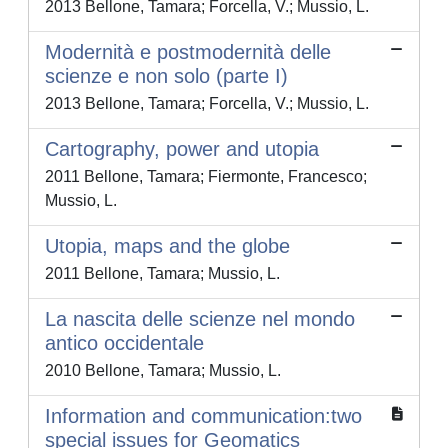
2013 Bellone, Tamara; Forcella, V.; Mussio, L.
Modernità e postmodernità delle
scienze e non solo (parte I)
2013 Bellone, Tamara; Forcella, V.; Mussio, L.
Cartography, power and utopia
2011 Bellone, Tamara; Fiermonte, Francesco;
Mussio, L.
Utopia, maps and the globe
2011 Bellone, Tamara; Mussio, L.
La nascita delle scienze nel mondo
antico occidentale
2010 Bellone, Tamara; Mussio, L.
Information and communication:two
special issues for Geomatics