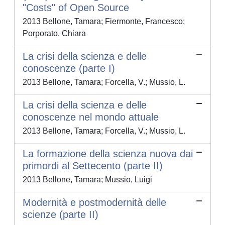
"Costs" of Open Source
2013 Bellone, Tamara; Fiermonte, Francesco;
Porporato, Chiara
La crisi della scienza e delle
conoscenze (parte I)
2013 Bellone, Tamara; Forcella, V.; Mussio, L.
La crisi della scienza e delle
conoscenze nel mondo attuale
2013 Bellone, Tamara; Forcella, V.; Mussio, L.
La formazione della scienza nuova dai
primordi al Settecento (parte II)
2013 Bellone, Tamara; Mussio, Luigi
Modernità e postmodernità delle
scienze (parte II)