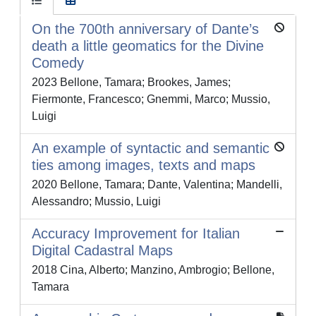
On the 700th anniversary of Dante’s
death a little geomatics for the Divine
Comedy
2023 Bellone, Tamara; Brookes, James;
Fiermonte, Francesco; Gnemmi, Marco; Mussio,
Luigi
An example of syntactic and semantic
ties among images, texts and maps
2020 Bellone, Tamara; Dante, Valentina; Mandelli,
Alessandro; Mussio, Luigi
Accuracy Improvement for Italian
Digital Cadastral Maps
2018 Cina, Alberto; Manzino, Ambrogio; Bellone,
Tamara