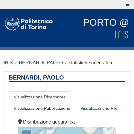
PORTO @
IRIS
BERNARDI, PAOLO
statistiche ricercatore
BERNARDI, PAOLO
Visualizzazione Ricercatore
Visualizzazione Pubblicazione
Visualizzazione File
Distribuzione geografica