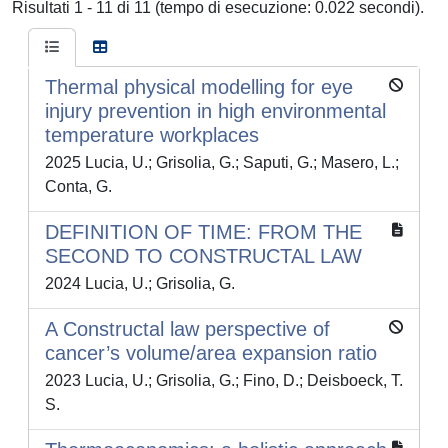
Risultati 1 - 11 di 11 (tempo di esecuzione: 0.022 secondi).
Thermal physical modelling for eye
injury prevention in high environmental
temperature workplaces
2025 Lucia, U.; Grisolia, G.; Saputi, G.; Masero, L.;
Conta, G.
DEFINITION OF TIME: FROM THE
SECOND TO CONSTRUCTAL LAW
2024 Lucia, U.; Grisolia, G.
A Constructal law perspective of
cancer’s volume/area expansion ratio
2023 Lucia, U.; Grisolia, G.; Fino, D.; Deisboeck, T.
S.