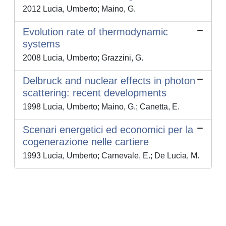
2012 Lucia, Umberto; Maino, G.
Evolution rate of thermodynamic
systems
2008 Lucia, Umberto; Grazzini, G.
Delbruck and nuclear effects in photon
scattering: recent developments
1998 Lucia, Umberto; Maino, G.; Canetta, E.
Scenari energetici ed economici per la
cogenerazione nelle cartiere
1993 Lucia, Umberto; Carnevale, E.; De Lucia, M.