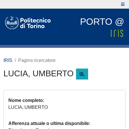
PORTO @
IRIS
Pagina ricercatore
LUCIA, UMBERTO
Nome completo
LUCIA, UMBERTO
Afferenza attuale o ultima disponibile