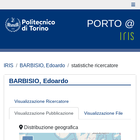
PORTO @
IRIS
BARBISIO, Edoardo
statistiche ricercatore
BARBISIO, Edoardo
Visualizzazione Ricercatore
Visualizzazione Pubblicazione
Visualizzazione File
Distribuzione geografica