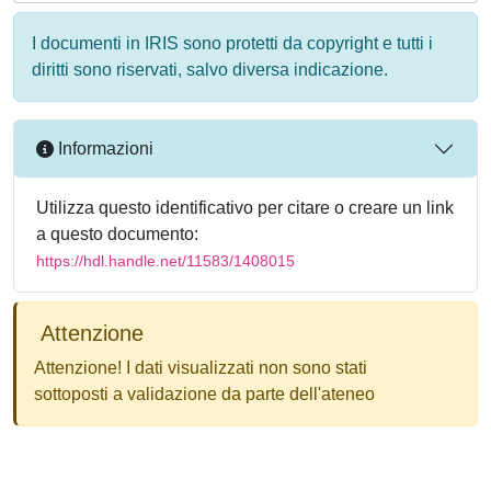
I documenti in IRIS sono protetti da copyright e tutti i
diritti sono riservati, salvo diversa indicazione.
Informazioni
Utilizza questo identificativo per citare o creare un link
a questo documento:
https://hdl.handle.net/11583/1408015
Attenzione
Attenzione! I dati visualizzati non sono stati
sottoposti a validazione da parte dell'ateneo