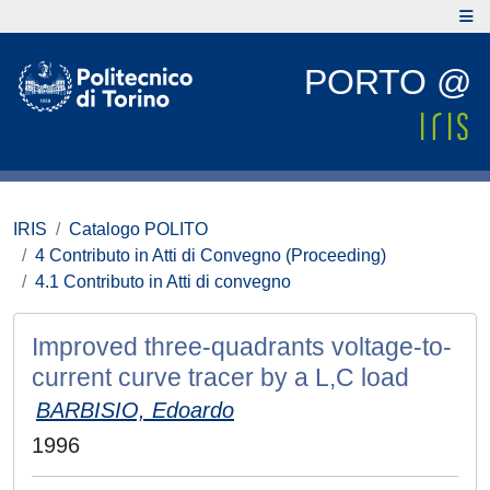
PORTO @
IRIS
Catalogo POLITO
4 Contributo in Atti di Convegno (Proceeding)
4.1 Contributo in Atti di convegno
Improved three-quadrants voltage-to-
current curve tracer by a L,C load
BARBISIO, Edoardo
1996