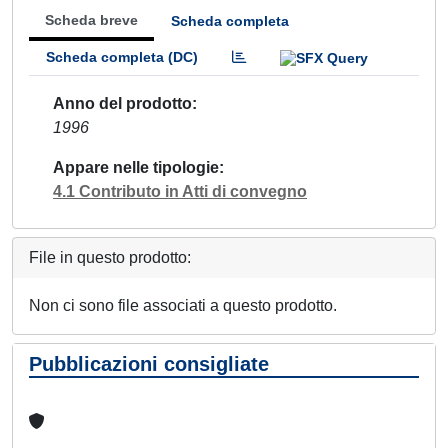
Scheda breve
Scheda completa
Scheda completa (DC)
Anno del prodotto
1996
Appare nelle tipologie
4.1 Contributo in Atti di convegno
File in questo prodotto:
Non ci sono file associati a questo prodotto.
Pubblicazioni consigliate