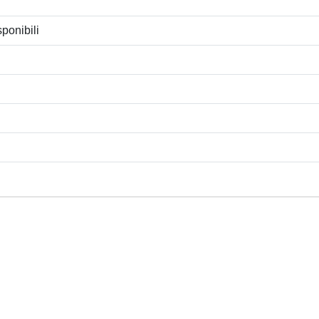
ponibili
Privacy