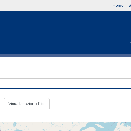
Home
S
Visualizzazione File