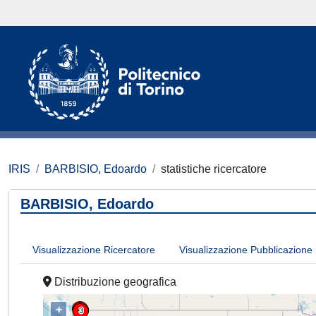
IRIS
BARBISIO, Edoardo
statistiche ricercatore
BARBISIO, Edoardo
Visualizzazione Ricercatore
Visualizzazione Pubblicazione
Distribuzione geografica
+