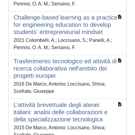
Pennisi, O. A. M.; Serraino, F.
Challenge-based learning as a practice
for engineering education to develop
students' entrepreneurial mindset
2021 Colombelli, A.; Loccisano, S.; Panelli, A.;
Pennisi, O. A. M.; Serraino, F.
Trasferimento tecnologico ed attività di
ricerca collaborativa nell’ambito dei
progetti europei
2016 De Marco, Antonio; Loccisano, Shiva;
Scellato, Giuseppe
L’attività brevettuale degli atenei
italiani: analisi delle collaborazioni e
della specializzazione tecnologica
2015 De Marco, Antonio; Loccisano, Shiva;
Scellato, Giuseppe