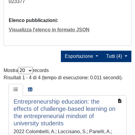
023377
Elenco pubblicazioni
Visualizza l'elenco in formato JSON
Esportazione
Tutti (4)
Mostra
records
Risultati 1 - 4 di 4 (tempo di esecuzione: 0.011 secondi).
Entrepreneurship education: the
effects of challenge-based learning on
the entrepreneurial mindset of
university students
2022 Colombelli, A.; Loccisano, S.; Panelli, A.;