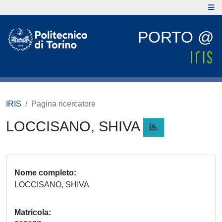
PORTO @
IRIS
Pagina ricercatore
LOCCISANO, SHIVA
Nome completo
LOCCISANO, SHIVA
Matricola