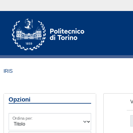
IRIS
Opzioni
V
Ordina per: