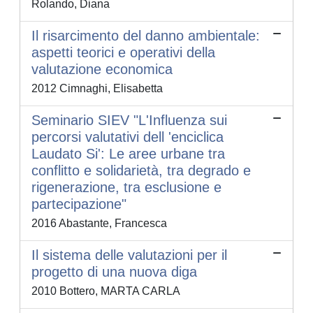
Rolando, Diana
Il risarcimento del danno ambientale:
aspetti teorici e operativi della
valutazione economica
2012 Cimnaghi, Elisabetta
Seminario SIEV "L'Influenza sui
percorsi valutativi dell 'enciclica
Laudato Si': Le aree urbane tra
conflitto e solidarietà, tra degrado e
rigenerazione, tra esclusione e
partecipazione"
2016 Abastante, Francesca
Il sistema delle valutazioni per il
progetto di una nuova diga
2010 Bottero, MARTA CARLA