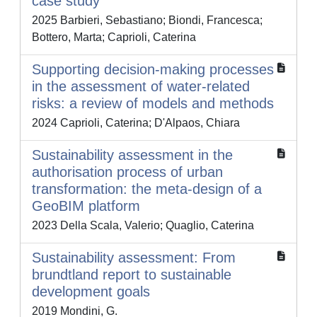
case study
2025 Barbieri, Sebastiano; Biondi, Francesca;
Bottero, Marta; Caprioli, Caterina
Supporting decision-making processes
in the assessment of water-related
risks: a review of models and methods
2024 Caprioli, Caterina; D'Alpaos, Chiara
Sustainability assessment in the
authorisation process of urban
transformation: the meta-design of a
GeoBIM platform
2023 Della Scala, Valerio; Quaglio, Caterina
Sustainability assessment: From
brundtland report to sustainable
development goals
2019 Mondini, G.