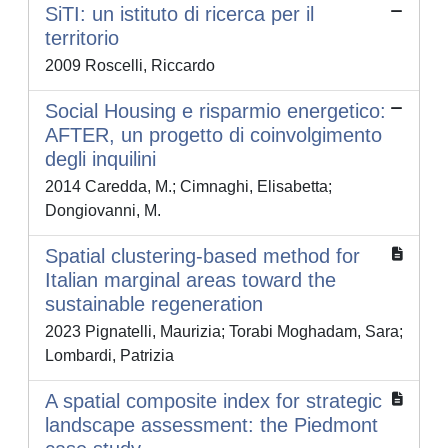
SiTI: un istituto di ricerca per il
territorio
2009 Roscelli, Riccardo
Social Housing e risparmio energetico:
AFTER, un progetto di coinvolgimento
degli inquilini
2014 Caredda, M.; Cimnaghi, Elisabetta;
Dongiovanni, M.
Spatial clustering-based method for
Italian marginal areas toward the
sustainable regeneration
2023 Pignatelli, Maurizia; Torabi Moghadam, Sara;
Lombardi, Patrizia
A spatial composite index for strategic
landscape assessment: the Piedmont