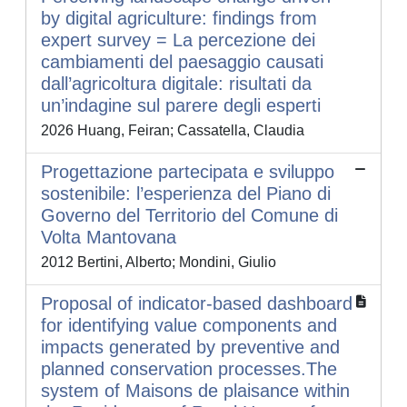
by digital agriculture: findings from
expert survey = La percezione dei
cambiamenti del paesaggio causati
dall’agricoltura digitale: risultati da
un’indagine sul parere degli esperti
2026 Huang, Feiran; Cassatella, Claudia
Progettazione partecipata e sviluppo
sostenibile: l’esperienza del Piano di
Governo del Territorio del Comune di
Volta Mantovana
2012 Bertini, Alberto; Mondini, Giulio
Proposal of indicator-based dashboard
for identifying value components and
impacts generated by preventive and
planned conservation processes.The
system of Maisons de plaisance within