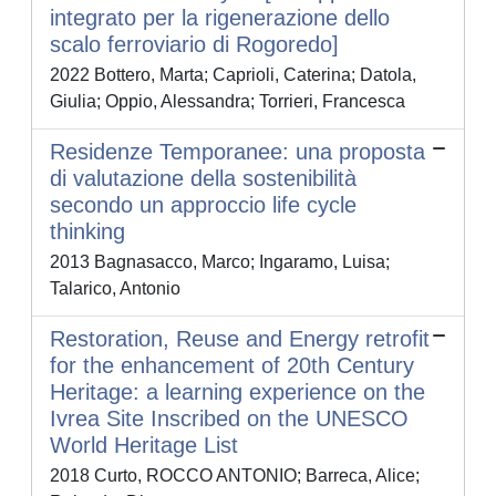
integrato per la rigenerazione dello
scalo ferroviario di Rogoredo]
2022 Bottero, Marta; Caprioli, Caterina; Datola,
Giulia; Oppio, Alessandra; Torrieri, Francesca
Residenze Temporanee: una proposta
di valutazione della sostenibilità
secondo un approccio life cycle
thinking
2013 Bagnasacco, Marco; Ingaramo, Luisa;
Talarico, Antonio
Restoration, Reuse and Energy retrofit
for the enhancement of 20th Century
Heritage: a learning experience on the
Ivrea Site Inscribed on the UNESCO
World Heritage List
2018 Curto, ROCCO ANTONIO; Barreca, Alice;