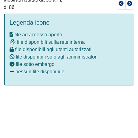
di 86
Legenda icone
file ad accesso aperto
file disponibili sulla rete interna
file disponibili agli utenti autorizzati
file disponibili solo agli amministratori
file sotto embargo
nessun file disponibile
Powered by
IRIS
-
about IRIS
-