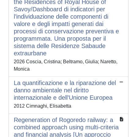
the Residences of Royal House of
Savoy/Dashboard di indicatori per
l’individuazione delle componenti di
valore e degli impatti generati dai
processi di conservazione preventiva e
programmata. Una proposta per il
sistema delle Residenze Sabaude
extraurbane
2026 Coscia, Cristina; Beltramo, Giulia; Naretto,
Monica
La quantificazione e la riparazione del
danno ambientale nel diritto
internazionale e dell’Unione Europea
2012 Cimnaghi, Elisabetta
Regeneration of Rogoredo railway: a
combined approach using multi-criteria
and financial analysis [Un approccio