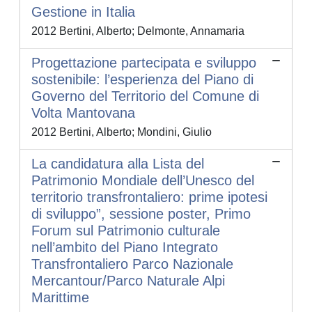
Gestione in Italia
2012 Bertini, Alberto; Delmonte, Annamaria
Progettazione partecipata e sviluppo
sostenibile: l’esperienza del Piano di
Governo del Territorio del Comune di
Volta Mantovana
2012 Bertini, Alberto; Mondini, Giulio
La candidatura alla Lista del
Patrimonio Mondiale dell’Unesco del
territorio transfrontaliero: prime ipotesi
di sviluppo”, sessione poster, Primo
Forum sul Patrimonio culturale
nell’ambito del Piano Integrato
Transfrontaliero Parco Nazionale
Mercantour/Parco Naturale Alpi
Marittime