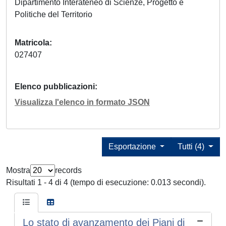
Dipartimento Interateneo di Scienze, Progetto e
Politiche del Territorio
Matricola
027407
Elenco pubblicazioni
Visualizza l'elenco in formato JSON
Esportazione
Tutti (4)
Mostra
records
Risultati 1 - 4 di 4 (tempo di esecuzione: 0.013 secondi).
Lo stato di avanzamento dei Piani di