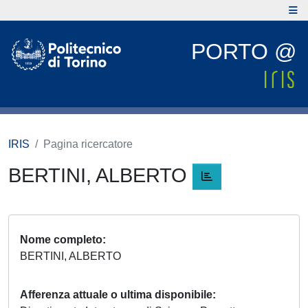
PORTO @
IRIS
Pagina ricercatore
BERTINI, ALBERTO
Nome completo
BERTINI, ALBERTO
Afferenza attuale o ultima disponibile