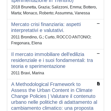
sperimentazione in Trentino)
2018 Brunetta, Grazia; Salizzoni, Emma; Bottero,
Marta; Monaco, Roberto; Assumma, Vanessa
Mercato crisi finanziaria: aspetti
interpretativi e valutativi.
2011 Brondino, G.; Curto, ROCCO ANTONIO;
Fregonara, Elena
Il mercato immobiliare dell’edilizia
residenziale e i suoi fondamentali: tra
teoria e sperimentazione
2011 Bravi, Marina
A Methodological Framework to
Assess the Urban Content in Climate
Change Policies | Valutare il contenuto
urbano nelle politiche di adattamento al
cambiamento climatico: una proposta