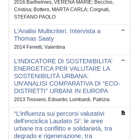
2016 Barthelmes, VERENA MARIE; Becchio,
Cristina; Bottero, MARTA CARLA; Corgnati,
STEFANO PAOLO
L’Analisi Multicriteri. Intervista a
Thomas Saaty
2014 Ferretti, Valentina
L’INDICATORE DI SOSTENIBILITA’
ENERGETICA PER VALUTARE LA
SOSTENIBILITÀ URBANA:
UN’ANALISI COMPARATIVA DI “ECO-
DISTRETTI” URBANI IN EUROPA
2013 Trossero, Edoardo; Lombardi, Patrizia
“L’influenza sui percorsi valutativi
dell’enciclica Laudato Si’: le aree
urbane tra conflitto e solidarietà, tra
degrado e rigenerazione, tra