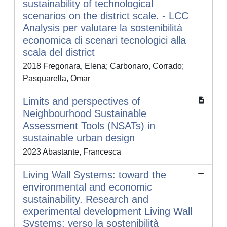
sustainability of technological
scenarios on the district scale. - LCC
Analysis per valutare la sostenibilità
economica di scenari tecnologici alla
scala del district
2018 Fregonara, Elena; Carbonaro, Corrado;
Pasquarella, Omar
Limits and perspectives of
Neighbourhood Sustainable
Assessment Tools (NSATs) in
sustainable urban design
2023 Abastante, Francesca
Living Wall Systems: toward the
environmental and economic
sustainability. Research and
experimental development Living Wall
Systems: verso la sostenibilità