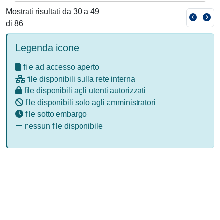
Mostrati risultati da 30 a 49
di 86
Legenda icone
file ad accesso aperto
file disponibili sulla rete interna
file disponibili agli utenti autorizzati
file disponibili solo agli amministratori
file sotto embargo
nessun file disponibile