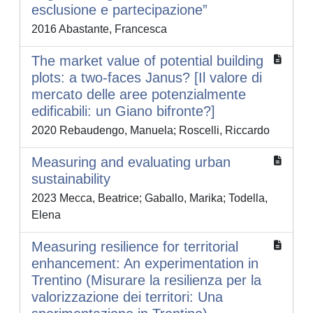
esclusione e partecipazione”
2016 Abastante, Francesca
The market value of potential building
plots: a two-faces Janus? [Il valore di
mercato delle aree potenzialmente
edificabili: un Giano bifronte?]
2020 Rebaudengo, Manuela; Roscelli, Riccardo
Measuring and evaluating urban
sustainability
2023 Mecca, Beatrice; Gaballo, Marika; Todella,
Elena
Measuring resilience for territorial
enhancement: An experimentation in
Trentino (Misurare la resilienza per la
valorizzazione dei territori: Una