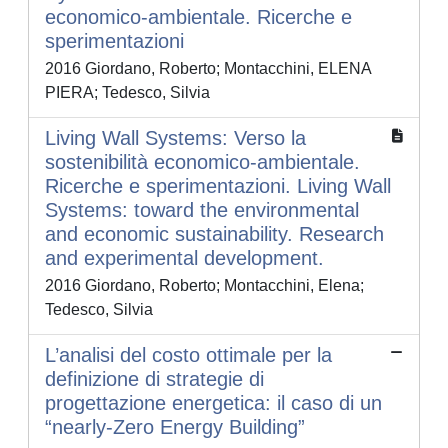
economico-ambientale. Ricerche e
sperimentazioni
2016 Giordano, Roberto; Montacchini, ELENA
PIERA; Tedesco, Silvia
Living Wall Systems: Verso la
sostenibilità economico-ambientale.
Ricerche e sperimentazioni. Living Wall
Systems: toward the environmental
and economic sustainability. Research
and experimental development.
2016 Giordano, Roberto; Montacchini, Elena;
Tedesco, Silvia
L’analisi del costo ottimale per la
definizione di strategie di
progettazione energetica: il caso di un
“nearly-Zero Energy Building”