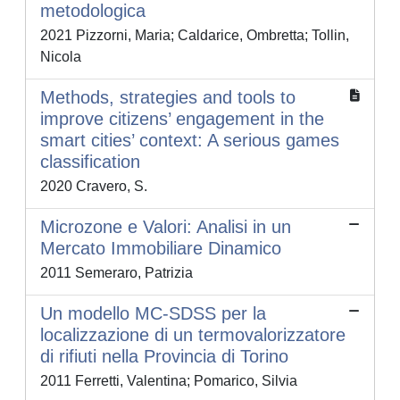
metodologica
2021 Pizzorni, Maria; Caldarice, Ombretta; Tollin,
Nicola
Methods, strategies and tools to
improve citizens’ engagement in the
smart cities’ context: A serious games
classification
2020 Cravero, S.
Microzone e Valori: Analisi in un
Mercato Immobiliare Dinamico
2011 Semeraro, Patrizia
Un modello MC-SDSS per la
localizzazione di un termovalorizzatore
di rifiuti nella Provincia di Torino
2011 Ferretti, Valentina; Pomarico, Silvia