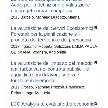
Audis per la definizione e valutazione
dei progetti urbani complessi
2015 Barosio, Michela; Dragotto, Marina
La valutazione dei Servizi Ecosistemici
Forestali per la pianificazione e il
progetto del territorio e del paesaggio
2017 Ingaramo, Roberta; Salizzoni, EMMA PAOLA
GERMANA; Voghera, Angioletta
La valutazione dell’impatto del metodo
anti turbativa nei contratti pubblici: le
aggiudicazioni di lavori, servizi e
forniture in Piemonte
2019 Grosso, Rachele; Prizzon, Francesco;
Rebaudengo, Manuela
LCC Analysis to evaluate the economic